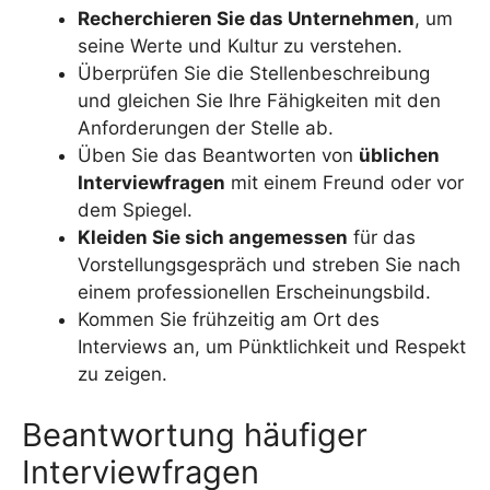
Recherchieren Sie das Unternehmen
, um
seine Werte und Kultur zu verstehen.
Überprüfen Sie die Stellenbeschreibung
und gleichen Sie Ihre Fähigkeiten mit den
Anforderungen der Stelle ab.
Üben Sie das Beantworten von
üblichen
Interviewfragen
mit einem Freund oder vor
dem Spiegel.
Kleiden Sie sich angemessen
für das
Vorstellungsgespräch und streben Sie nach
einem professionellen Erscheinungsbild.
Kommen Sie frühzeitig am Ort des
Interviews an, um Pünktlichkeit und Respekt
zu zeigen.
Beantwortung häufiger
Interviewfragen