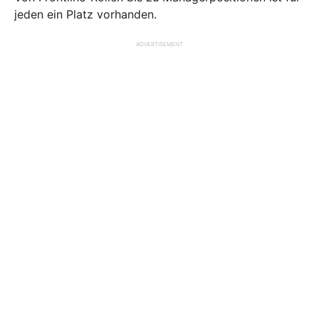
jeden ein Platz vorhanden.
ADVERTISEMENT