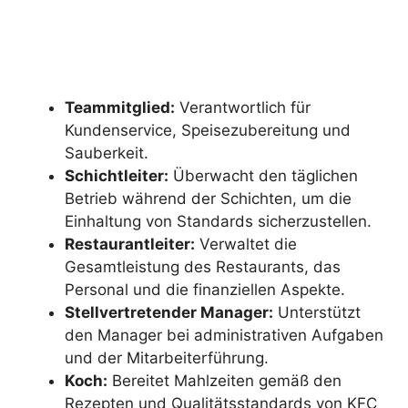
Teammitglied:
Verantwortlich für
Kundenservice, Speisezubereitung und
Sauberkeit.
Schichtleiter:
Überwacht den täglichen
Betrieb während der Schichten, um die
Einhaltung von Standards sicherzustellen.
Restaurantleiter:
Verwaltet die
Gesamtleistung des Restaurants, das
Personal und die finanziellen Aspekte.
Stellvertretender Manager:
Unterstützt
den Manager bei administrativen Aufgaben
und der Mitarbeiterführung.
Koch:
Bereitet Mahlzeiten gemäß den
Rezepten und Qualitätsstandards von KFC