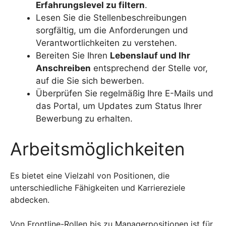
Erfahrungslevel zu filtern
.
Lesen Sie die Stellenbeschreibungen
sorgfältig, um die Anforderungen und
Verantwortlichkeiten zu verstehen.
Bereiten Sie Ihren
Lebenslauf und Ihr
Anschreiben
entsprechend der Stelle vor,
auf die Sie sich bewerben.
Überprüfen Sie regelmäßig Ihre E-Mails und
das Portal, um Updates zum Status Ihrer
Bewerbung zu erhalten.
Arbeitsmöglichkeiten
Es bietet eine Vielzahl von Positionen, die
unterschiedliche Fähigkeiten und Karriereziele
abdecken.
Von Frontline-Rollen bis zu Managerpositionen ist für