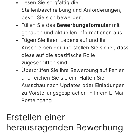
Lesen Sie sorgfältig die
Stellenbeschreibung und Anforderungen,
bevor Sie sich bewerben.
Füllen Sie das
Bewerbungsformular
mit
genauen und aktuellen Informationen aus.
Fügen Sie Ihren Lebenslauf und Ihr
Anschreiben bei und stellen Sie sicher, dass
diese auf die spezifische Rolle
zugeschnitten sind.
Überprüfen Sie Ihre Bewerbung auf Fehler
und reichen Sie sie ein. Halten Sie
Ausschau nach Updates oder Einladungen
zu Vorstellungsgesprächen in Ihrem E-Mail-
Posteingang.
Erstellen einer
herausragenden Bewerbung