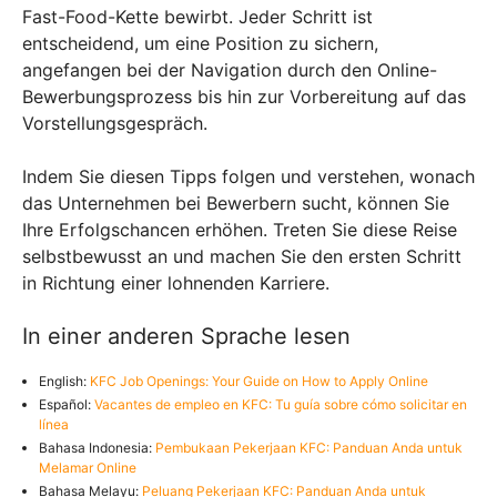
Fast-Food-Kette bewirbt. Jeder Schritt ist
entscheidend, um eine Position zu sichern,
angefangen bei der Navigation durch den Online-
Bewerbungsprozess bis hin zur Vorbereitung auf das
Vorstellungsgespräch.
Indem Sie diesen Tipps folgen und verstehen, wonach
das Unternehmen bei Bewerbern sucht, können Sie
Ihre Erfolgschancen erhöhen. Treten Sie diese Reise
selbstbewusst an und machen Sie den ersten Schritt
in Richtung einer lohnenden Karriere.
In einer anderen Sprache lesen
English:
KFC Job Openings: Your Guide on How to Apply Online
Español:
Vacantes de empleo en KFC: Tu guía sobre cómo solicitar en
línea
Bahasa Indonesia:
Pembukaan Pekerjaan KFC: Panduan Anda untuk
Melamar Online
Bahasa Melayu:
Peluang Pekerjaan KFC: Panduan Anda untuk