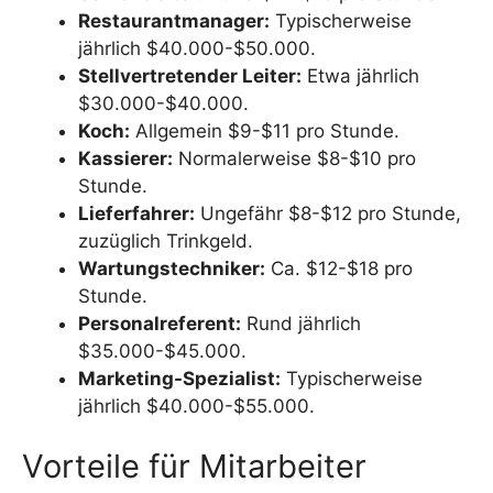
Restaurantmanager:
Typischerweise
jährlich $40.000-$50.000.
Stellvertretender Leiter:
Etwa jährlich
$30.000-$40.000.
Koch:
Allgemein $9-$11 pro Stunde.
Kassierer:
Normalerweise $8-$10 pro
Stunde.
Lieferfahrer:
Ungefähr $8-$12 pro Stunde,
zuzüglich Trinkgeld.
Wartungstechniker:
Ca. $12-$18 pro
Stunde.
Personalreferent:
Rund jährlich
$35.000-$45.000.
Marketing-Spezialist:
Typischerweise
jährlich $40.000-$55.000.
Vorteile für Mitarbeiter