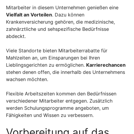
Mitarbeiter in diesem Unternehmen genießen eine
Vielfalt an Vorteilen
. Dazu können
Krankenversicherung gehören, die medizinische,
zahnärztliche und sehspezifische Bedürfnisse
abdeckt.
Viele Standorte bieten Mitarbeiterrabatte für
Mahlzeiten an, um Einsparungen bei Ihren
Lieblingsgerichten zu ermöglichen.
Karrierechancen
stehen denen offen, die innerhalb des Unternehmens
wachsen möchten.
Flexible Arbeitszeiten kommen den Bedürfnissen
verschiedener Mitarbeiter entgegen. Zusätzlich
werden Schulungsprogramme angeboten, um
Fähigkeiten und Wissen zu verbessern.
Vorbereitung auf das