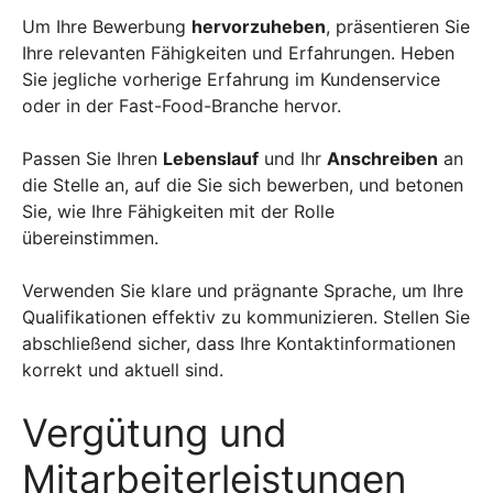
Um Ihre Bewerbung
hervorzuheben
, präsentieren Sie
Ihre relevanten Fähigkeiten und Erfahrungen. Heben
Sie jegliche vorherige Erfahrung im Kundenservice
oder in der Fast-Food-Branche hervor.
Passen Sie Ihren
Lebenslauf
und Ihr
Anschreiben
an
die Stelle an, auf die Sie sich bewerben, und betonen
Sie, wie Ihre Fähigkeiten mit der Rolle
übereinstimmen.
Verwenden Sie klare und prägnante Sprache, um Ihre
Qualifikationen effektiv zu kommunizieren. Stellen Sie
abschließend sicher, dass Ihre Kontaktinformationen
korrekt und aktuell sind.
Vergütung und
Mitarbeiterleistungen