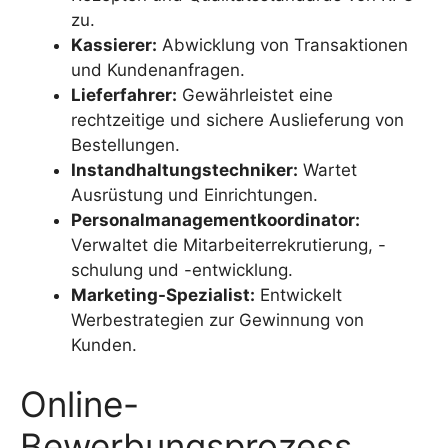
zu.
Kassierer:
Abwicklung von Transaktionen
und Kundenanfragen.
Lieferfahrer:
Gewährleistet eine
rechtzeitige und sichere Auslieferung von
Bestellungen.
Instandhaltungstechniker:
Wartet
Ausrüstung und Einrichtungen.
Personalmanagementkoordinator:
Verwaltet die Mitarbeiterrekrutierung, -
schulung und -entwicklung.
Marketing-Spezialist:
Entwickelt
Werbestrategien zur Gewinnung von
Kunden.
Online-
Bewerbungsprozess