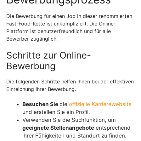
Die Bewerbung für einen Job in dieser renommierten
Fast-Food-Kette ist unkompliziert. Die Online-
Plattform ist benutzerfreundlich und für alle
Bewerber zugänglich.
Schritte zur Online-
Bewerbung
Die folgenden Schritte helfen Ihnen bei der effektiven
Einreichung Ihrer Bewerbung.
Besuchen Sie
die
offizielle Karrierewebsite
und erstellen Sie ein Profil.
Verwenden Sie die Suchfunktion, um
geeignete Stellenangebote
entsprechend
Ihrer Fähigkeiten und Standort zu finden.