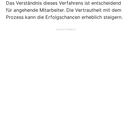
Das Verständnis dieses Verfahrens ist entscheidend
für angehende Mitarbeiter. Die Vertrautheit mit dem
Prozess kann die Erfolgschancen erheblich steigern.
ADVERTISEMENT