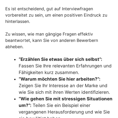
Es ist entscheidend, gut auf Interviewfragen
vorbereitet zu sein, um einen positiven Eindruck zu
hinterlassen.
Zu wissen, wie man gängige Fragen effektiv
beantwortet, kann Sie von anderen Bewerbern
abheben.
“Erzählen Sie etwas über sich selbst”:
Fassen Sie Ihre relevanten Erfahrungen und
Fähigkeiten kurz zusammen.
“Warum möchten Sie hier arbeiten?”:
Zeigen Sie Ihr Interesse an der Marke und
wie Sie sich mit ihren Werten identifizieren.
“Wie gehen Sie mit stressigen Situationen
um?”:
Teilen Sie ein Beispiel einer
vergangenen Herausforderung und wie Sie