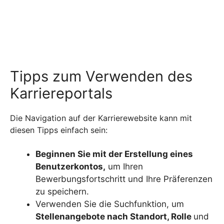
Tipps zum Verwenden des
Karriereportals
Die Navigation auf der Karrierewebsite kann mit
diesen Tipps einfach sein:
Beginnen Sie mit der Erstellung eines
Benutzerkontos,
um Ihren
Bewerbungsfortschritt und Ihre Präferenzen
zu speichern.
Verwenden Sie die Suchfunktion, um
Stellenangebote nach Standort, Rolle
und