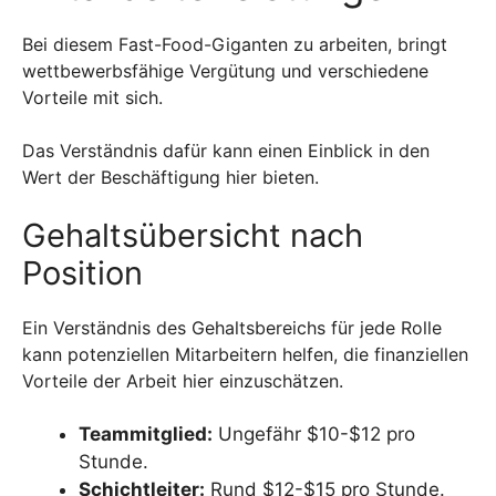
Bei diesem Fast-Food-Giganten zu arbeiten, bringt
wettbewerbsfähige Vergütung und verschiedene
Vorteile mit sich.
Das Verständnis dafür kann einen Einblick in den
Wert der Beschäftigung hier bieten.
Gehaltsübersicht nach
Position
Ein Verständnis des Gehaltsbereichs für jede Rolle
kann potenziellen Mitarbeitern helfen, die finanziellen
Vorteile der Arbeit hier einzuschätzen.
Teammitglied:
Ungefähr $10-$12 pro
Stunde.
Schichtleiter:
Rund $12-$15 pro Stunde.