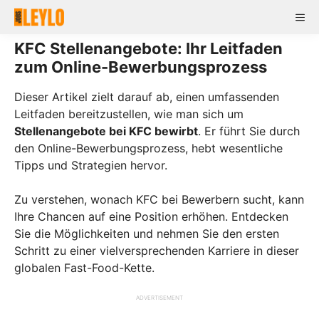
Skip
Me
to
content
KFC Stellenangebote: Ihr Leitfaden
zum Online-Bewerbungsprozess
Dieser Artikel zielt darauf ab, einen umfassenden
Leitfaden bereitzustellen, wie man sich um
Stellenangebote bei KFC bewirbt
. Er führt Sie durch
den Online-Bewerbungsprozess, hebt wesentliche
Tipps und Strategien hervor.
Zu verstehen, wonach KFC bei Bewerbern sucht, kann
Ihre Chancen auf eine Position erhöhen. Entdecken
Sie die Möglichkeiten und nehmen Sie den ersten
Schritt zu einer vielversprechenden Karriere in dieser
globalen Fast-Food-Kette.
ADVERTISEMENT