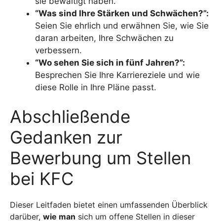
sie bewältigt haben.
“Was sind Ihre Stärken und Schwächen?”:
Seien Sie ehrlich und erwähnen Sie, wie Sie
daran arbeiten, Ihre Schwächen zu
verbessern.
“Wo sehen Sie sich in fünf Jahren?”:
Besprechen Sie Ihre Karriereziele und wie
diese Rolle in Ihre Pläne passt.
Abschließende
Gedanken zur
Bewerbung um Stellen
bei KFC
Dieser Leitfaden bietet einen umfassenden Überblick
darüber,
wie man
sich um offene Stellen in dieser