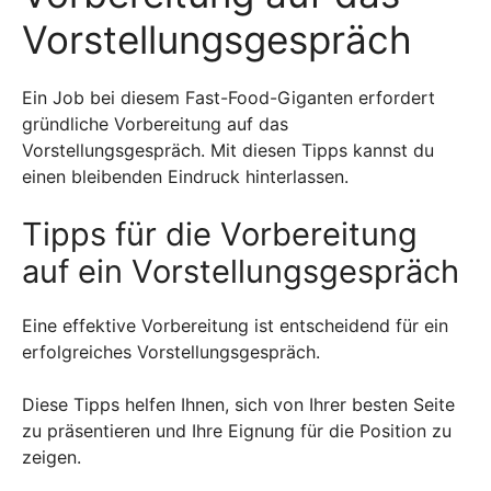
Vorstellungsgespräch
Ein Job bei diesem Fast-Food-Giganten erfordert
gründliche Vorbereitung auf das
Vorstellungsgespräch. Mit diesen Tipps kannst du
einen bleibenden Eindruck hinterlassen.
Tipps für die Vorbereitung
auf ein Vorstellungsgespräch
Eine effektive Vorbereitung ist entscheidend für ein
erfolgreiches Vorstellungsgespräch.
Diese Tipps helfen Ihnen, sich von Ihrer besten Seite
zu präsentieren und Ihre Eignung für die Position zu
zeigen.