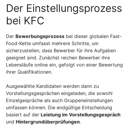
Der Einstellungsprozess
bei KFC
Der
Bewerbungsprozess
bei dieser globalen Fast-
Food-Kette umfasst mehrere Schritte, um
sicherzustellen, dass Bewerber für ihre Aufgaben
geeignet sind. Zunächst reichen Bewerber ihre
Lebensläufe online ein, gefolgt von einer Bewertung
ihrer Qualifikationen.
Ausgewählte Kandidaten werden dann zu
Vorstellungsgesprächen eingeladen, die sowohl
Einzelgespräche als auch Gruppeneinstellungen
umfassen können. Die endgültige Entscheidung
basiert auf der
Leistung im Vorstellungsgespräch
und
Hintergrundüberprüfungen
.