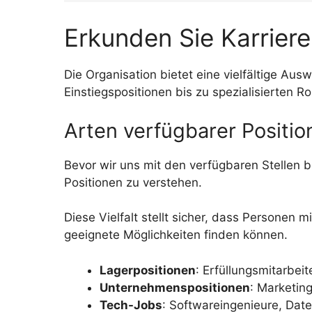
Erkunden Sie Karrier
Die Organisation bietet eine vielfältige Au
Einstiegspositionen bis zu spezialisierten Ro
Arten verfügbarer Positio
Bevor wir uns mit den verfügbaren Stellen 
Positionen zu verstehen.
Diese Vielfalt stellt sicher, dass Personen 
geeignete Möglichkeiten finden können.
Lagerpositionen
: Erfüllungsmitarbeit
Unternehmenspositionen
: Marketin
Tech-Jobs
: Softwareingenieure, Dat