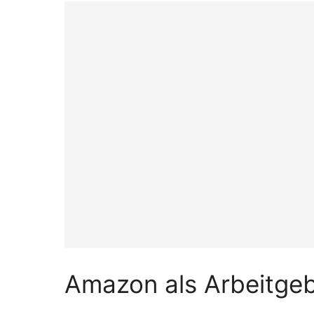
Amazon als Arbeitge