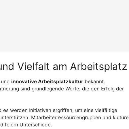
nd Vielfalt am Arbeitsplatz
und
innovative Arbeitsplatzkultur
bekannt.
rierung sind grundlegende Werte, die den Erfolg der
 es werden Initiativen ergriffen, um eine vielfältige
unterstützen. Mitarbeiterressourcengruppen und kulture
d feiern Unterschiede.