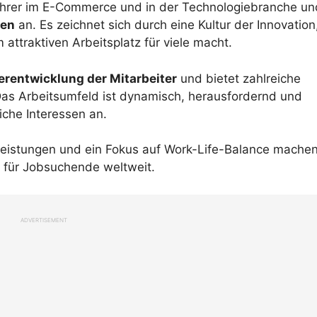
ührer im E-Commerce und in der Technologiebranche un
ten
an. Es zeichnet sich durch eine Kultur der Innovation
 attraktiven Arbeitsplatz für viele macht.
erentwicklung der Mitarbeiter
und bietet zahlreiche
as Arbeitsumfeld ist dynamisch, herausfordernd und
iche Interessen an.
eistungen und ein Fokus auf Work-Life-Balance mache
 für Jobsuchende weltweit.
ADVERTISEMENT