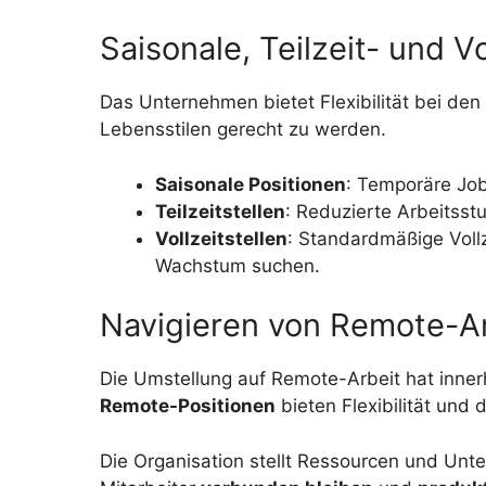
Saisonale, Teilzeit- und Vo
Das Unternehmen bietet Flexibilität bei de
Lebensstilen gerecht zu werden.
Saisonale Positionen
: Temporäre Job
Teilzeitstellen
: Reduzierte Arbeitsst
Vollzeitstellen
: Standardmäßige Vollze
Wachstum suchen.
Navigieren von Remote-Ar
Die Umstellung auf Remote-Arbeit hat inne
Remote-Positionen
bieten Flexibilität und
Die Organisation stellt Ressourcen und Unte