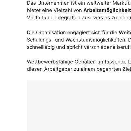
Das Unternehmen ist ein weltweiter Marktf
bietet eine Vielzahl von
Arbeitsmöglichkei
Vielfalt und Integration aus, was es zu einem
Die Organisation engagiert sich für die
Weit
Schulungs- und Wachstumsmöglichkeiten. D
schnelllebig und spricht verschiedene berufl
Wettbewerbsfähige Gehälter, umfassende L
diesen Arbeitgeber zu einem begehrten Ziel