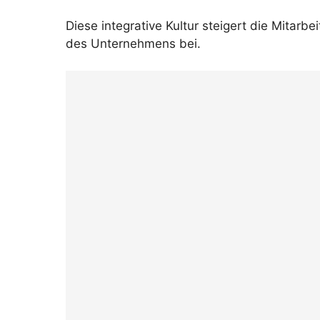
Diese integrative Kultur steigert die Mitarbe
des Unternehmens bei.