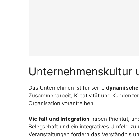
Unternehmenskultur u
Das Unternehmen ist für seine
dynamische
Zusammenarbeit, Kreativität und Kundenzent
Organisation vorantreiben.
Vielfalt und Integration
haben Priorität, und
Belegschaft und ein integratives Umfeld zu 
Veranstaltungen fördern das Verständnis un