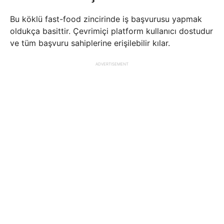
Bu köklü fast-food zincirinde iş başvurusu yapmak
oldukça basittir. Çevrimiçi platform kullanıcı dostudur
ve tüm başvuru sahiplerine erişilebilir kılar.
ADVERTISEMENT