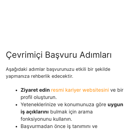
Çevrimiçi Başvuru Adımları
Aşağıdaki adımlar başvurunuzu etkili bir şekilde
yapmanıza rehberlik edecektir.
Ziyaret edin
resmi kariyer websitesini
ve bir
profil oluşturun.
Yeteneklerinize ve konumunuza göre
uygun
iş açıklarını
bulmak için arama
fonksiyonunu kullanın.
Başvurmadan önce iş tanımını ve