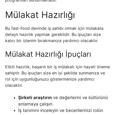
programları sunulmaktadır.
Mülakat Hazırlığı
Bu fast-food devinde iş sahibi olmak için mülakata
detaylı hazırlık yapmak gereklidir. Bu ipuçları size
kalıcı bir izlenim bırakmanıza yardımcı olacaktır.
Mülakat Hazırlığı İpuçları
Etkili hazırlık, başarılı bir iş mülakatı için hayati öneme
sahiptir. Bu ipuçları size en iyi şekilde sunmanıza ve
rol için uygunluğunuzu göstermenize yardımcı
olacaktır.
Şirketi araştırın
ve değerlerini ve kültürünü
anlamaya çalışın.
İş tanımını inceleyin ve becerilerinizi rolün