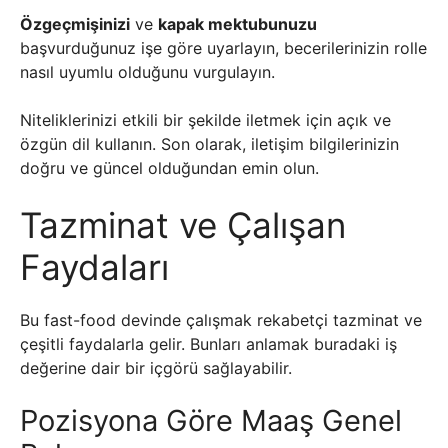
Özgeçmişinizi
ve
kapak mektubunuzu
başvurduğunuz işe göre uyarlayın, becerilerinizin rolle
nasıl uyumlu olduğunu vurgulayın.
Niteliklerinizi etkili bir şekilde iletmek için açık ve
özgün dil kullanın. Son olarak, iletişim bilgilerinizin
doğru ve güncel olduğundan emin olun.
Tazminat ve Çalışan
Faydaları
Bu fast-food devinde çalışmak rekabetçi tazminat ve
çeşitli faydalarla gelir. Bunları anlamak buradaki iş
değerine dair bir içgörü sağlayabilir.
Pozisyona Göre Maaş Genel