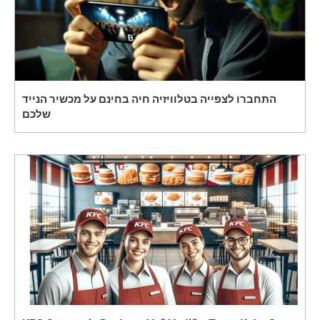
התחברו לצפייה בטלוויזיה חיה בחינם על מכשיר הנייד
שלכם