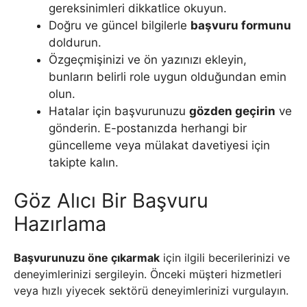
gereksinimleri dikkatlice okuyun.
Doğru ve güncel bilgilerle
başvuru formunu
doldurun.
Özgeçmişinizi ve ön yazınızı ekleyin,
bunların belirli role uygun olduğundan emin
olun.
Hatalar için başvurunuzu
gözden geçirin
ve
gönderin. E-postanızda herhangi bir
güncelleme veya mülakat davetiyesi için
takipte kalın.
Göz Alıcı Bir Başvuru
Hazırlama
Başvurunuzu öne çıkarmak
için ilgili becerilerinizi ve
deneyimlerinizi sergileyin. Önceki müşteri hizmetleri
veya hızlı yiyecek sektörü deneyimlerinizi vurgulayın.