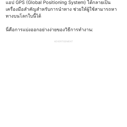
แอป GPS (Global Positioning System) ได้กลายเป็น
เครื่องมือสำคัญสำหรับการนำทาง ช่วยให้ผู้ใช้สามารถหา
ทางบนโลกใบนี้ได้
นี่คือการแบ่งออกอย่างง่ายของวิธีการทำงาน:
ADVERTISEMENT