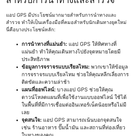
แอป GPS มีประโยชน์มากมายสำหรับการนำทางและ
สำรวจ ทำให้เป็นเครื่องมือที่คมอสำหรับนักเดินทางยุคใหม่
นี่คือบางประโยชน์หลัก:
การนำทางที่แม่นยำ:
แอป GPS ให้ทิศทางที่
แม่นยำ ทำให้คุณเดินทางไปยังจุดหมายโดยมี
ประสิทธิภาพ
ข้อมูลการจราจรแบบเรียลไทม:
พวกเขาให้ข้อมูล
การจราจรแบบเรียลไทม ช่วยให้คุณหลีกเลี่ยงการ
ติดขัดและความล่าช้า
แผนที่ออฟไลน์:
บางแอป GPS ช่วยให้คุณ
ดาวน์โหลดแผนที่เพื่อใช้งานแบบออฟไลน์ ใช้ได้
ในพื้นที่ที่มีการเชื่อมต่ออินเทอร์เน็ตน้อยหรือไม่มี
เลย
จุดสนใจ:
แอป GPS สามารถเน้นบอกจุดสนใจ
เช่น ร้านอาหาร ปั๊มน้ำมัน และสถานที่ท่องเที่ยว
ในทางของคุณ