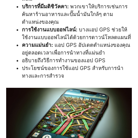
บริการที่มีมติชิวัคคา:
พวกเขาให้บริการเช่นการ
ค้นหาร้านอาหารและปั๊มน้ำมันใกล้ๆ ตาม
ตำแหน่งของคุณ
การใช้งานแบบออฟไลน์:
บางแอป GPS ช่วยให้
ใช้งานแบบออฟไลน์ได้ด้วยการดาวน์โหลดแผนที่
ความแม่นยำ:
แอป GPS อัปเดตตำแหน่งของคุณ
อยู่ตลอดเวลาเพื่อการนำทางที่แม่นยำ
อธิบายถึงวิธีการทำงานของแอป GPS
ประโยชน์ของการใช้แอป GPS สำหรับการนำ
ทางและการสำรวจ