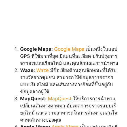
Google Maps:
Google Maps
เป็นหนึ่งในแอป
GPS ที่ใช้มากที่สุด มีแผนที่ละเอียด ปรับปรุงการ
จราจรแบบเรียลไทม์ และคุณลักษณะการนำทาง
Waze:
Waze
มีชื่อเสียงด้านคุณลักษณะที่ได้รับ
รางวัลจากชุมชน สามารถให้ข้อมูลการจราจร
แบบเรียลไทม์ และเส้นทางทางอ้อมที่ขึ้นอยู่กับ
ข้อมูลจากผู้ใช้
MapQuest:
MapQuest
ให้บริการการนำทาง
เปลี่ยนเส้นทางตามมา อัปเดตการจราจรแบบเรี
ยลไทม์ และความสามารถในการค้นหาจุดสนใจ
ตามเส้นทางของคุณ