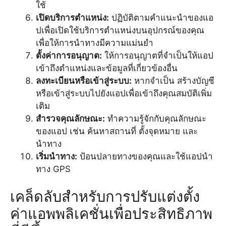
ใช้
เปิดบริการตำแหน่ง:
ปฏิบัติตามคำแนะนำของแอ
ปเพื่อเปิดใช้บริการตำแหน่งบนอุปกรณ์ของคุณ
เพื่อให้การนำทางมีความแม่นยำ
ตั้งค่าการอนุญาต:
ให้การอนุญาตที่จำเป็นให้แอป
เข้าถึงตำแหน่งและข้อมูลที่เกี่ยวข้องอื่น
ลงทะเบียนหรือเข้าสู่ระบบ:
หากจำเป็น สร้างบัญชี
หรือเข้าสู่ระบบไปยังแอปเพื่อเข้าถึงคุณสมบัติเพิ่ม
เติม
สำรวจคุณลักษณะ:
ทำความรู้จักกับคุณลักษณะ
ของแอป เช่น ค้นหาสถานที่ ตั้งจุดหมาย และ
นำทาง
เริ่มนำทาง:
ป้อนปลายทางของคุณและใช้แอปนำ
ทาง GPS
เคล็ดลับสำหรับการปรับแต่งตั้ง
ค่าแอพพลิเคชั่นเพื่อประสิทธิภาพ