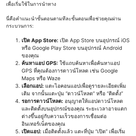
เพื่อเริ่มใช้ในการนำทาง
นี่คือคำแนะนำขั้นตอนตามทีละขั้นตอนเพื่อช่วยคุณผ่าน
กระบวนการ:
เปิด App Store:
เปิด App Store บนอุปกรณ์ iOS
หรือ Google Play Store บนอุปกรณ์ Android
ของคุณ
ค้นหาแอป GPS:
ใช้แถบค้นหาเพื่อค้นหาแอป
GPS ที่คุณต้องการดาวน์โหลด เช่น Google
Maps หรือ Waze
เลือกแอป:
แตะไอคอนแอปเพื่อดูรายละเอียดเพิ่ม
เติม จากนั้นแตะปุ่ม “ดาวน์โหลด” หรือ “ติดตั้ง”
รอการดาวน์โหลด:
อนุญาตให้แอปดาวน์โหลด
และติดตั้งบนอุปกรณ์ของคุณ ระยะเวลาอาจแตก
ต่างขึ้นอยู่กับความเร็วของการเชื่อมต่อ
อินเทอร์เน็ตของคุณ
เปิดแอป:
เมื่อติดตั้งแล้ว แตะที่ปุ่ม “เปิด” เพื่อเริ่ม