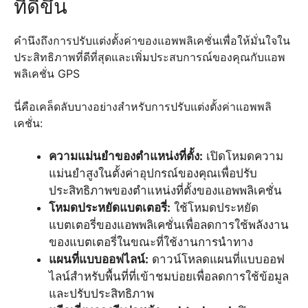
ที่ดีขึ้น
คำนึงถึงการปรับแต่งตั้งค่าของแอพพลิเคชั่นเพื่อให้มั่นใจใน
ประสิทธิภาพที่ดีที่สุดและเพิ่มประสบการณ์ของคุณกับแอพ
พลิเคชั่น GPS
นี่คือเคล็ดลับบางอย่างสำหรับการปรับแต่งตั้งค่าแอพพลิ
เคชั่น:
ความแม่นยำของตำแหน่งที่ตั้ง:
เปิดโหมดความ
แม่นยำสูงในตั้งค่าอุปกรณ์ของคุณเพื่อปรับ
ประสิทธิภาพของตำแหน่งที่ตั้งของแอพพลิเคชั่น
โหมดประหยัดแบตเตอรี่:
ใช้โหมดประหยัด
แบตเตอรี่ของแอพพลิเคชั่นเพื่อลดการใช้พลังงาน
ของแบตเตอรี่ในขณะที่ใช้งานการนำทาง
แผนที่แบบออฟไลน์:
ดาวน์โหลดแผนที่แบบออฟ
ไลน์สำหรับพื้นที่ที่เข้าชมบ่อยเพื่อลดการใช้ข้อมูล
และปรับประสิทธิภาพ