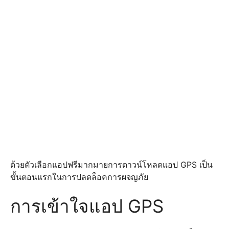
ด้วยตัวเลือกแอปฟรีมากมายการดาวน์โหลดแอป GPS เป็น
ขั้นตอนแรกในการปลดล็อคการผจญภัย
การเข้าใจแอป GPS