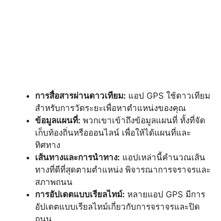
การสื่อสารผ่านดาวเทียม:
แอป GPS ใช้ดาวเทียม
สำหรับการวัดระยะเพื่อหาตำแหน่งของคุณ
ข้อมูลแผนที่:
พวกเขาเข้าถึงข้อมูลแผนที่ ทั้งที่จัด
เก็บท้องถิ่นหรือออนไลน์ เพื่อให้ได้แผนที่และ
ทิศทาง
เส้นทางและการนำทาง:
แอปเหล่านี้คำนวณเส้น
ทางที่ดีที่สุดตามตำแหน่ง พิจารณาการจราจรและ
สภาพถนน
การอัปเดตแบบเรียลไทม์:
หลายแอป GPS มีการ
อัปเดตแบบเรียลไทม์เกี่ยวกับการจราจรและปิด
ถนน