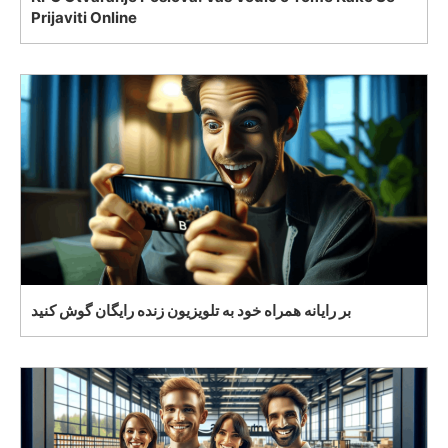
Prijaviti Online
بر رایانه همراه خود به تلویزیون زنده رایگان گوش کنید