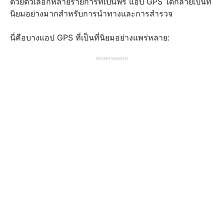
ด้วยตัวเลือกหลายรายการที่เป็นฟรี แอป GPS ได้กลายเป็นที่
นิยมอย่างมากสำหรับการนำทางและการสำรวจ
นี่คือบางแอป GPS ที่เป็นที่นิยมอย่างแพร่หลาย:
ADVERTISEMENT