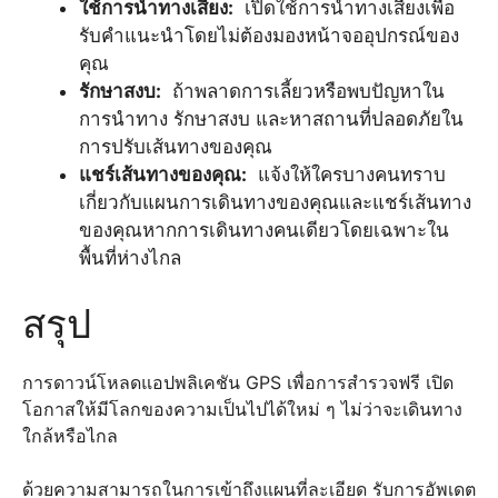
ใช้การนำทางเสียง:
เปิดใช้การนำทางเสียงเพื่อ
รับคำแนะนำโดยไม่ต้องมองหน้าจออุปกรณ์ของ
คุณ
รักษาสงบ:
ถ้าพลาดการเลี้ยวหรือพบปัญหาใน
การนำทาง รักษาสงบ และหาสถานที่ปลอดภัยใน
การปรับเส้นทางของคุณ
แชร์เส้นทางของคุณ:
แจ้งให้ใครบางคนทราบ
เกี่ยวกับแผนการเดินทางของคุณและแชร์เส้นทาง
ของคุณหากการเดินทางคนเดียวโดยเฉพาะใน
พื้นที่ห่างไกล
สรุป
การดาวน์โหลดแอปพลิเคชัน GPS เพื่อการสำรวจฟรี เปิด
โอกาสให้มีโลกของความเป็นไปได้ใหม่ ๆ ไม่ว่าจะเดินทาง
ใกล้หรือไกล
ด้วยความสามารถในการเข้าถึงแผนที่ละเอียด รับการอัพเดต