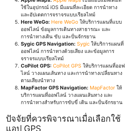
Apple Maps:
Apple Maps
เป็นแอปแมพเดิมที่
ใช้ในอุปกรณ์ iOS มีแผนที่ละเอียด การนำทาง
และอัปเดตการจราจรแบบเรียลไทม์
Here WeGo:
Here WeGo
ให้บริการแผนที่แบบ
ออฟไลน์ ข้อมูลการเดินทางสาธารณะ และ
การนำทางเดิน ขับ และปั่นจักรยาน
Sygic GPS Navigation:
Sygic
ให้บริการแผนที่
ออฟไลน์ การนำทางด้วยเสียง และข้อมูลการ
จราจรแบบเรียลไทม์
CoPilot GPS:
CoPilot GPS
ให้บริการแผนที่ออฟ
ไลน์ วางแผนเส้นทาง และการนำทางเปลี่ยนทาง
ตามเสียงนำทาง
MapFactor GPS Navigation:
MapFactor
ให้
บริการแผนที่ออฟไลน์ วางแผนเส้นทาง และ
การนำทางสำหรับการขับขี่ เดิน และปั่นจักรยาน
ปัจจัยที่ควรพิจารณาเมื่อเลือกใช้
แอป GPS