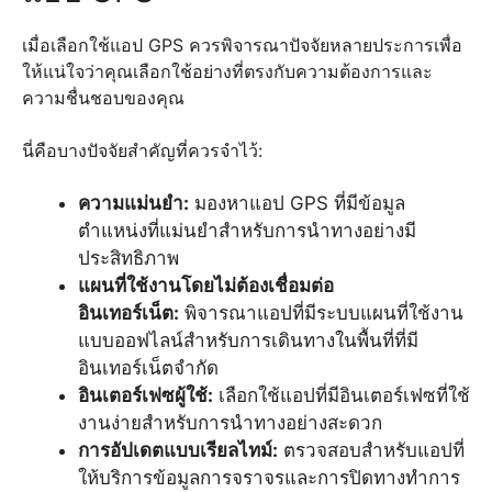
เมื่อเลือกใช้แอป GPS ควรพิจารณาปัจจัยหลายประการเพื่อ
ให้แน่ใจว่าคุณเลือกใช้อย่างที่ตรงกับความต้องการและ
ความชื่นชอบของคุณ
นี่คือบางปัจจัยสำคัญที่ควรจำไว้:
ความแม่นยำ:
มองหาแอป GPS ที่มีข้อมูล
ตำแหน่งที่แม่นยำสำหรับการนำทางอย่างมี
ประสิทธิภาพ
แผนที่ใช้งานโดยไม่ต้องเชื่อมต่อ
อินเทอร์เน็ต:
พิจารณาแอปที่มีระบบแผนที่ใช้งาน
แบบออฟไลน์สำหรับการเดินทางในพื้นที่ที่มี
อินเทอร์เน็ตจำกัด
อินเตอร์เฟซผู้ใช้:
เลือกใช้แอปที่มีอินเตอร์เฟซที่ใช้
งานง่ายสำหรับการนำทางอย่างสะดวก
การอัปเดตแบบเรียลไทม์:
ตรวจสอบสำหรับแอปที่
ให้บริการข้อมูลการจราจรและการปิดทางทำการ