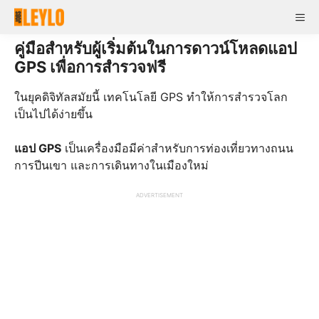
Skip
Me
to
content
คู่มือสำหรับผู้เริ่มต้นในการดาวน์โหลดแอป
GPS เพื่อการสำรวจฟรี
ในยุคดิจิทัลสมัยนี้ เทคโนโลยี GPS ทำให้การสำรวจโลก
เป็นไปได้ง่ายขึ้น
แอป GPS
เป็นเครื่องมือมีค่าสำหรับการท่องเที่ยวทางถนน
การปีนเขา และการเดินทางในเมืองใหม่
ADVERTISEMENT