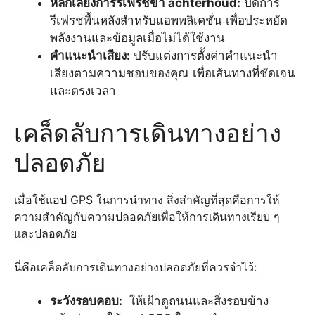
หลีกเลี่ยงการรีเฟรชข้า achterhoud:
ปิดการ
รีเฟรชพื้นหลังสำหรับแอพพลิเคชั่น เพื่อประหยัด
พลังงานและข้อมูลเมื่อไม่ได้ใช้งาน
คำแนะนำเสียง:
ปรับแต่งการตั้งค่าคำแนะนำ
เสียงตามความชอบของคุณ เพื่อเส้นทางที่ชัดเจน
และตรงเวลา
เคล็ดลับการเดินทางอย่าง
ปลอดภัย
เมื่อใช้แอป GPS ในการนำทาง สิ่งสำคัญที่สุดคือการให้
ความสำคัญกับความปลอดภัยเพื่อให้การเดินทางเรียบ ๆ
และปลอดภัย
นี่คือเคล็ดลับการเดินทางอย่างปลอดภัยที่ควรจำไว้:
ระวังรอบคอบ:
ให้เฝ้าดูถนนและสิ่งรอบข้าง