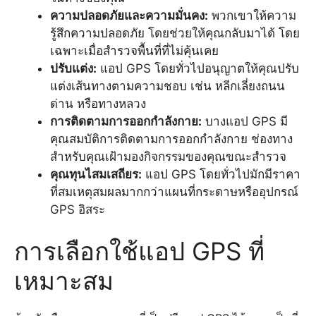
ความปลอดภัยและความมั่นคง:
พวกเขาให้ความ
รู้สึกความปลอดภัย โดยช่วยให้คุณกลับมาได้ โดย
เฉพาะเมื่อสำรวจพื้นที่ที่ไม่คุ้นเคย
ปรับแต่ง:
แอป GPS โดยทั่วไปอนุญาตให้คุณปรับ
แต่งเส้นทางตามความชอบ เช่น หลีกเลี่ยงถนน
ด่าน หรือทางหลวง
การติดตามการออกกำลังกาย:
บางแอป GPS มี
คุณสมบัติการติดตามการออกกำลังกาย ช่องทาง
สำหรับคุณเฝ้ามองกิจกรรมของคุณขณะสำรวจ
คุณทุนไสมเสถียร:
แอป GPS โดยทั่วไปมักมีราคา
ที่สมเหตุสมผลมากกว่าแผนที่กระดาษหรืออุปกรณ์
GPS อิสระ
การเลือกใช้แอป GPS ที่
เหมาะสม