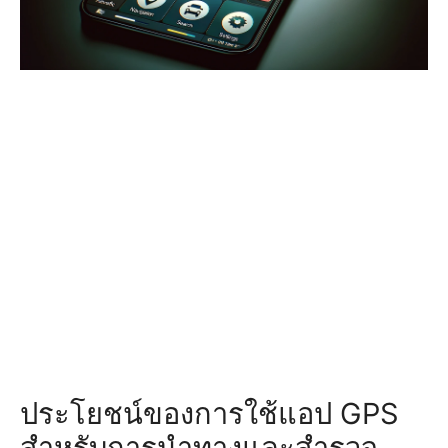
ประโยชน์ของการใช้แอป GPS
สำหรับการนำทางและสำรวจ