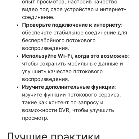
опыт просмотра, настроив качество
видео под свое устройство и интернет-
соединение.
Проверьте подключение к интернету
:
обеспечьте стабильное соединение для
бесперебойного потокового
воспроизведения.
Используйте Wi-Fi, когда это возможно
:
чтобы сохранить мобильные данные и
улучшить качество потокового
воспроизведения.
Изучите дополнительные функции
:
изучите функции потокового сервиса,
такие как контент по запросу и
возможности DVR, чтобы улучшить
просмотр.
Лучшие практики