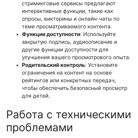
стриминговые сервисы предлагают
интерактивные функции, такие как
опросы, викторины и онлайн-чаты по
теме просматриваемого контента.
Функции доступности
: Используйте
закрытую подпись, аудиоописание и
другие функции доступности для
улучшения вашего просмотрового опыта.
Родительский контроль
: Установите
ограничения на контент на основе
рейтингов или конкретных передач,
чтобы обеспечить безопасный просмотр
для детей.
Работа с техническими
проблемами