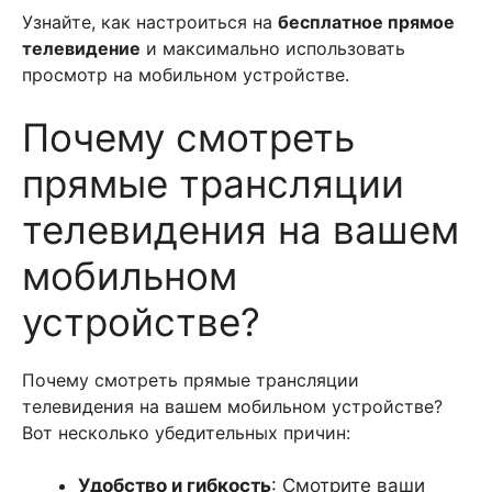
Узнайте, как настроиться на
бесплатное прямое
телевидение
и максимально использовать
просмотр на мобильном устройстве.
Почему смотреть
прямые трансляции
телевидения на вашем
мобильном
устройстве?
Почему смотреть прямые трансляции
телевидения на вашем мобильном устройстве?
Вот несколько убедительных причин:
Удобство и гибкость
: Смотрите ваши