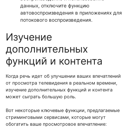
данных, отключите функцию
автовоспроизведения в приложениях для
потокового воспроизведения.
Изучение
дополнительных
функций и контента
Когда речь идет об улучшении ваших впечатлений
от просмотра телевидения в реальном времени,
изучение дополнительных функций и контента
может сыграть большую роль.
Вот некоторые ключевые функции, предлагаемые
стриминговыми сервисами, которые могут
обогатить ваше просмотровое впечатление: