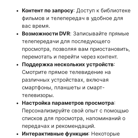
Контент по запросу
: Доступ к библиотеке
фильмов и телепередач в удобное для
вас время.
Возможности DVR
: Записывайте прямые
телепередачи для последующего
просмотра, позволяя вам приостановить,
перемотать и перейти через контент.
Поддержка нескольких устройств
:
Смотрите прямое телевидение на
различных устройствах, включая
смартфоны, планшеты и смарт-
телевизоры.
Настройка параметров просмотра
:
Персонализируйте свой опыт с помощью
списков для просмотра, напоминаний о
передачах и рекомендаций.
Интерактивные функции
: Некоторые