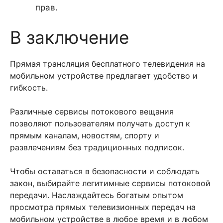
прав.
В заключение
Прямая трансляция бесплатного телевидения на
мобильном устройстве предлагает удобство и
гибкость.
Различные сервисы потокового вещания
позволяют пользователям получать доступ к
прямым каналам, новостям, спорту и
развлечениям без традиционных подписок.
Чтобы оставаться в безопасности и соблюдать
закон, выбирайте легитимные сервисы потоковой
передачи. Наслаждайтесь богатым опытом
просмотра прямых телевизионных передач на
мобильном устройстве в любое время и в любом