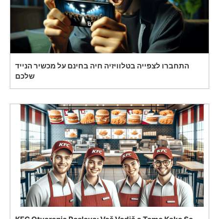
התחברו לצפייה בטלוויזיה חיה בחינם על מכשיר הנייד
שלכם