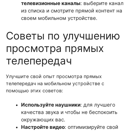
телевизионные каналы
: выберите канал
из списка и смотрите прямой контент на
своем мобильном устройстве.
Советы по улучшению
просмотра прямых
телепередач
Улучшите свой опыт просмотра прямых
телепередач на мобильном устройстве с
помощью этих советов:
Используйте наушники
: для лучшего
качества звука и чтобы не беспокоить
окружающих вас.
Настройте видео
: оптимизируйте свой