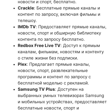
новости и спорт, бесплатно.
Crackle
: Бесплатные прямые каналы и
контент по запросу, включая фильмы и
телешоу.
IMDb TV
: Предоставляет прямые каналы,
новости, спорт и обширную библиотеку
контента по запросу бесплатно.
Redbox Free Live TV
: Доступ к прямым
каналам, фильмам, новостям и контенту
о стиле жизни без подписки.
Plex
: Предлагает прямые каналы,
новости, спорт, развлекательные
программы и контент по запросу с
бесплатной моделью с рекламой.
Samsung TV Plus
: Доступен на
выбранных умных телевизорах Samsung
и мобильных устройствах, предоставляет
бесплатные новости, спорт и