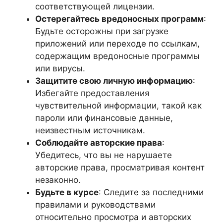
соответствующей лицензии.
Остерегайтесь вредоносных программ
:
Будьте осторожны при загрузке
приложений или переходе по ссылкам,
содержащим вредоносные программы
или вирусы.
Защитите свою личную информацию
:
Избегайте предоставления
чувствительной информации, такой как
пароли или финансовые данные,
неизвестным источникам.
Соблюдайте авторские права
:
Убедитесь, что вы не нарушаете
авторские права, просматривая контент
незаконно.
Будьте в курсе
: Следите за последними
правилами и руководствами
относительно просмотра и авторских