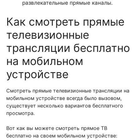
развлекательные прямые каналы.
Как смотреть прямые
телевизионные
трансляции бесплатно
на мобильном
устройстве
Смотреть прямые телевизионные трансляции на
мобильном устройстве всегда было вызовом,
существует несколько вариантов бесплатного
просмотра.
Вот как вы можете смотреть прямое ТВ
бесплатно на своем мобильном устройстве: