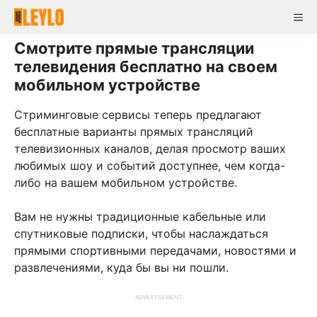
Skip
Me
to
content
Смотрите прямые трансляции
телевидения бесплатно на своем
мобильном устройстве
Стриминговые сервисы теперь предлагают
бесплатные варианты прямых трансляций
телевизионных каналов, делая просмотр ваших
любимых шоу и событий доступнее, чем когда-
либо на вашем мобильном устройстве.
Вам не нужны традиционные кабельные или
спутниковые подписки, чтобы наслаждаться
прямыми спортивными передачами, новостями и
развлечениями, куда бы вы ни пошли.
ADVERTISEMENT