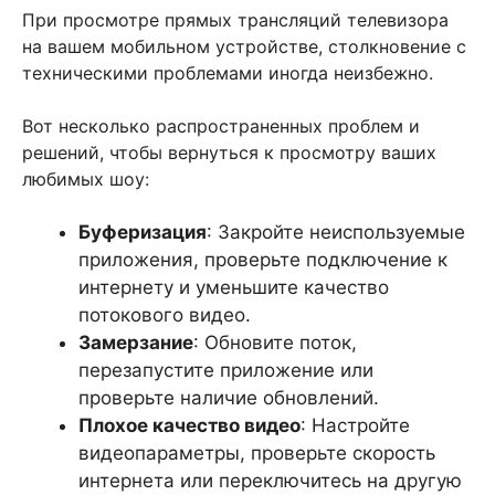
При просмотре прямых трансляций телевизора
на вашем мобильном устройстве, столкновение с
техническими проблемами иногда неизбежно.
Вот несколько распространенных проблем и
решений, чтобы вернуться к просмотру ваших
любимых шоу:
Буферизация
: Закройте неиспользуемые
приложения, проверьте подключение к
интернету и уменьшите качество
потокового видео.
Замерзание
: Обновите поток,
перезапустите приложение или
проверьте наличие обновлений.
Плохое качество видео
: Настройте
видеопараметры, проверьте скорость
интернета или переключитесь на другую