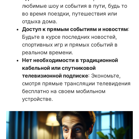
любимые шоу и события в пути, будь то
во время поездки, путешествия или
отдыха дома.
Доступ к прямым событиям и новостям
:
Будьте в курсе последних новостей,
спортивных игр и прямых событий в
реальном времени.
Нет необходимости в традиционной
кабельной или спутниковой
телевизионной подписке
: Экономьте,
смотря прямые трансляции телевидения
бесплатно на своем мобильном
устройстве.