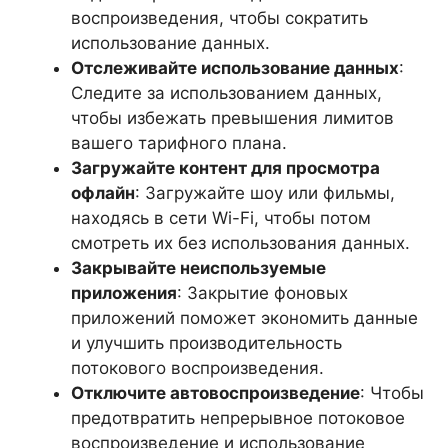
воспроизведения, чтобы сократить
использование данных.
Отслеживайте использование данных
:
Следите за использованием данных,
чтобы избежать превышения лимитов
вашего тарифного плана.
Загружайте контент для просмотра
офлайн
: Загружайте шоу или фильмы,
находясь в сети Wi-Fi, чтобы потом
смотреть их без использования данных.
Закрывайте неиспользуемые
приложения
: Закрытие фоновых
приложений поможет экономить данные
и улучшить производительность
потокового воспроизведения.
Отключите автовоспроизведение
: Чтобы
предотвратить непрерывное потоковое
воспроизведение и использование