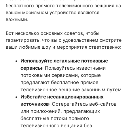
бесплатного прямого телевизионного вещания на
вашем мобильном устройстве являются
важными.
Вот несколько основных советов, чтобы
гарантировать, что вы с удовольствием смотрите
ваши любимые шоу и мероприятия ответственно:
Используйте легальные потоковые
сервисы
: Пользуйтесь известными
потоковыми сервисами, которые
предлагают бесплатное прямое
телевизионное вещание законным путем.
Избегайте несанкционированных
источников
: Остерегайтесь веб-сайтов
или приложений, предлагающих
бесплатные потоки прямого
телевизионного вещания без