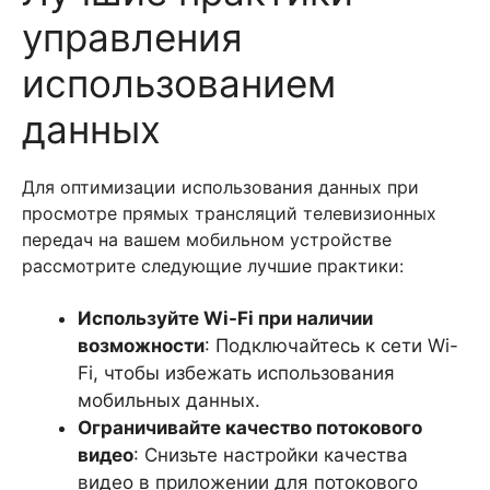
управления
использованием
данных
Для оптимизации использования данных при
просмотре прямых трансляций телевизионных
передач на вашем мобильном устройстве
рассмотрите следующие лучшие практики:
Используйте Wi-Fi при наличии
возможности
: Подключайтесь к сети Wi-
Fi, чтобы избежать использования
мобильных данных.
Ограничивайте качество потокового
видео
: Снизьте настройки качества
видео в приложении для потокового