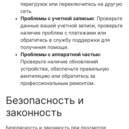
перегрузок или переключитесь на другую
сеть.
Проблемы с учетной записью
: Проверьте
данные вашей учетной записи, проверьте
наличие проблем с платежами или
обратитесь в службу поддержки для
получения помощи.
Проблемы с аппаратной частью
:
Проверьте наличие обновлений
устройства, обеспечьте правильную
вентиляцию или обратитесь за
профессиональным ремонтом.
Безопасность и
законность
Безопасность и законность при просмотре