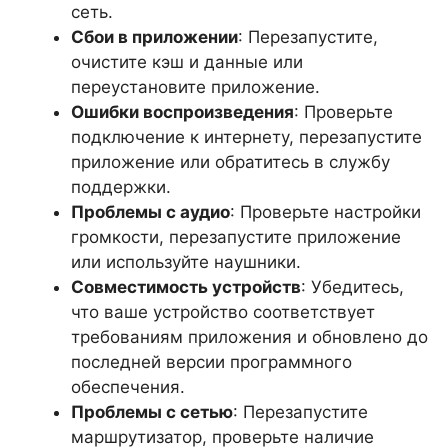
сеть.
Сбои в приложении
: Перезапустите,
очистите кэш и данные или
переустановите приложение.
Ошибки воспроизведения
: Проверьте
подключение к интернету, перезапустите
приложение или обратитесь в службу
поддержки.
Проблемы с аудио
: Проверьте настройки
громкости, перезапустите приложение
или используйте наушники.
Совместимость устройств
: Убедитесь,
что ваше устройство соответствует
требованиям приложения и обновлено до
последней версии программного
обеспечения.
Проблемы с сетью
: Перезапустите
маршрутизатор, проверьте наличие