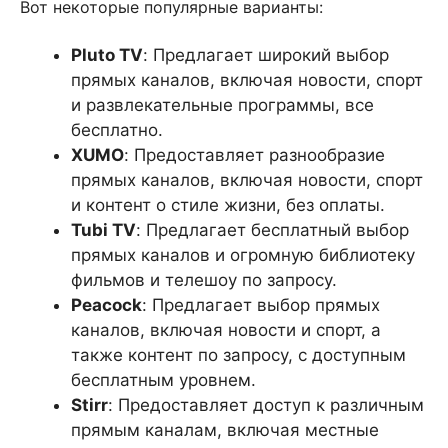
Вот некоторые популярные варианты:
Pluto TV
: Предлагает широкий выбор
прямых каналов, включая новости, спорт
и развлекательные программы, все
бесплатно.
XUMO
: Предоставляет разнообразие
прямых каналов, включая новости, спорт
и контент о стиле жизни, без оплаты.
Tubi TV
: Предлагает бесплатный выбор
прямых каналов и огромную библиотеку
фильмов и телешоу по запросу.
Peacock
: Предлагает выбор прямых
каналов, включая новости и спорт, а
также контент по запросу, с доступным
бесплатным уровнем.
Stirr
: Предоставляет доступ к различным
прямым каналам, включая местные