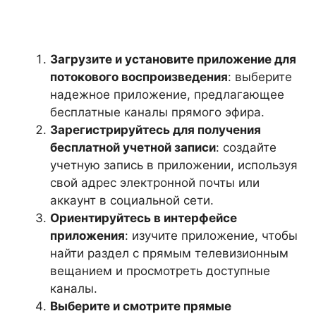
Загрузите и установите приложение для
потокового воспроизведения
: выберите
надежное приложение, предлагающее
бесплатные каналы прямого эфира.
Зарегистрируйтесь для получения
бесплатной учетной записи
: создайте
учетную запись в приложении, используя
свой адрес электронной почты или
аккаунт в социальной сети.
Ориентируйтесь в интерфейсе
приложения
: изучите приложение, чтобы
найти раздел с прямым телевизионным
вещанием и просмотреть доступные
каналы.
Выберите и смотрите прямые