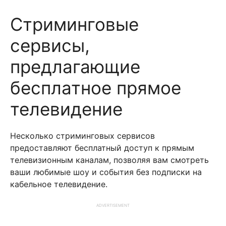
Стриминговые
сервисы,
предлагающие
бесплатное прямое
телевидение
Несколько стриминговых сервисов
предоставляют бесплатный доступ к прямым
телевизионным каналам, позволяя вам смотреть
ваши любимые шоу и события без подписки на
кабельное телевидение.
ADVERTISEMENT