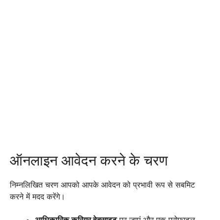
ऑनलाइन आवेदन करने के चरण
निम्नलिखित चरण आपको आपके आवेदन को प्रभावी रूप से सबमिट
करने में मदद करेंगे।