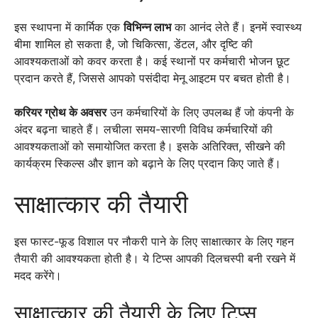
इस स्थापना में कार्मिक एक
विभिन्न लाभ
का आनंद लेते हैं। इनमें स्वास्थ्य
बीमा शामिल हो सकता है, जो चिकित्सा, डेंटल, और दृष्टि की
आवश्यकताओं को कवर करता है। कई स्थानों पर कर्मचारी भोजन छूट
प्रदान करते हैं, जिससे आपको पसंदीदा मेनू आइटम पर बचत होती है।
करियर ग्रोथ के अवसर
उन कर्मचारियों के लिए उपलब्ध हैं जो कंपनी के
अंदर बढ़ना चाहते हैं। लचीला समय-सारणी विविध कर्मचारियों की
आवश्यकताओं को समायोजित करता है। इसके अतिरिक्त, सीखने की
कार्यक्रम स्किल्स और ज्ञान को बढ़ाने के लिए प्रदान किए जाते हैं।
साक्षात्कार की तैयारी
इस फास्ट-फूड विशाल पर नौकरी पाने के लिए साक्षात्कार के लिए गहन
तैयारी की आवश्यकता होती है। ये टिप्स आपकी दिलचस्पी बनी रखने में
मदद करेंगे।
साक्षात्कार की तैयारी के लिए टिप्स