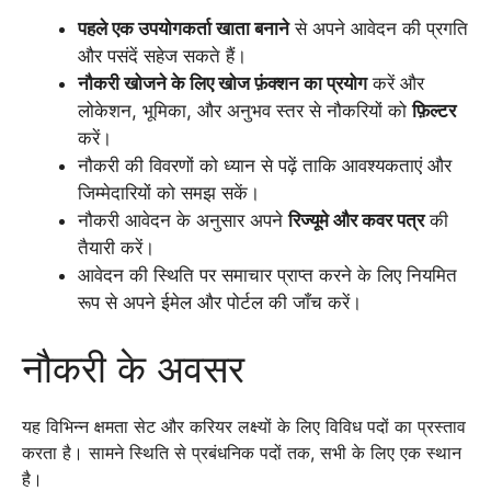
पहले एक उपयोगकर्ता खाता बनाने
से अपने आवेदन की प्रगति
और पसंदें सहेज सकते हैं।
नौकरी खोजने के लिए खोज फ़ंक्शन का प्रयोग
करें और
लोकेशन, भूमिका, और अनुभव स्तर से नौकरियों को
फ़िल्टर
करें।
नौकरी की विवरणों को ध्यान से पढ़ें ताकि आवश्यकताएं और
जिम्मेदारियों को समझ सकें।
नौकरी आवेदन के अनुसार अपने
रिज्यूमे और कवर पत्र
की
तैयारी करें।
आवेदन की स्थिति पर समाचार प्राप्त करने के लिए नियमित
रूप से अपने ईमेल और पोर्टल की जाँच करें।
नौकरी के अवसर
यह विभिन्न क्षमता सेट और करियर लक्ष्यों के लिए विविध पदों का प्रस्ताव
करता है। सामने स्थिति से प्रबंधनिक पदों तक, सभी के लिए एक स्थान
है।