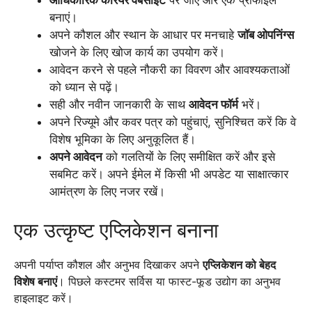
आधिकारिक करियर वेबसाइट
पर जाएं और एक प्रोफाइल
बनाएं।
अपने कौशल और स्थान के आधार पर मनचाहे
जॉब ओपनिंग्स
खोजने के लिए खोज कार्य का उपयोग करें।
आवेदन करने से पहले नौकरी का विवरण और आवश्यकताओं
को ध्यान से पढ़ें।
सही और नवीन जानकारी के साथ
आवेदन फॉर्म
भरें।
अपने रिज्यूमे और कवर पत्र को पहुंचाएं, सुनिश्चित करें कि वे
विशेष भूमिका के लिए अनुकूलित हैं।
अपने आवेदन
को गलतियों के लिए समीक्षित करें और इसे
सबमिट करें। अपने ईमेल में किसी भी अपडेट या साक्षात्कार
आमंत्रण के लिए नजर रखें।
एक उत्कृष्ट एप्लिकेशन बनाना
अपनी पर्याप्त कौशल और अनुभव दिखाकर अपने
एप्लिकेशन को बेहद
विशेष बनाएं
। पिछले कस्टमर सर्विस या फास्ट-फूड उद्योग का अनुभव
हाइलाइट करें।