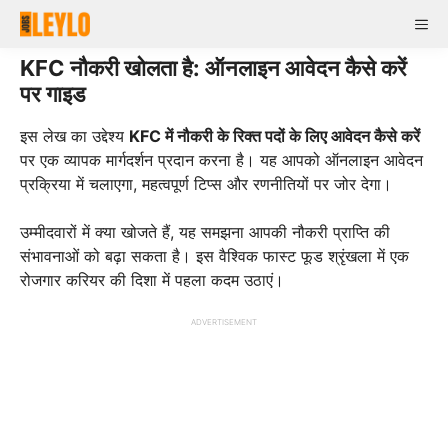
Skip
Me
to
content
KFC नौकरी खोलता है: ऑनलाइन आवेदन कैसे करें
पर गाइड
इस लेख का उद्देश्य
KFC में नौकरी के रिक्त पदों के लिए आवेदन कैसे करें
पर एक व्यापक मार्गदर्शन प्रदान करना है। यह आपको ऑनलाइन आवेदन
प्रक्रिया में चलाएगा, महत्वपूर्ण टिप्स और रणनीतियों पर जोर देगा।
उम्मीदवारों में क्या खोजते हैं, यह समझना आपकी नौकरी प्राप्ति की
संभावनाओं को बढ़ा सकता है। इस वैश्विक फास्ट फूड श्रृंखला में एक
रोजगार करियर की दिशा में पहला कदम उठाएं।
ADVERTISEMENT