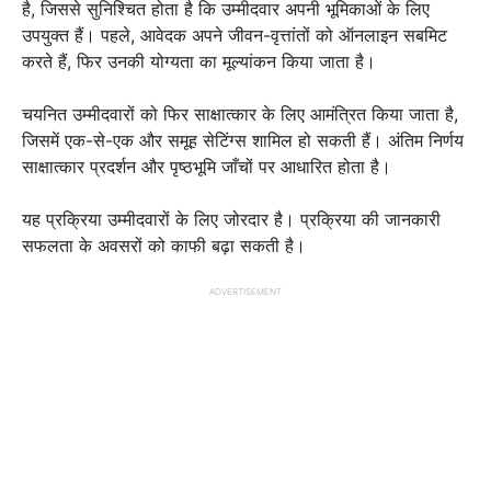
है, जिससे सुनिश्चित होता है कि उम्मीदवार अपनी भूमिकाओं के लिए
उपयुक्त हैं। पहले, आवेदक अपने जीवन-वृत्तांतों को ऑनलाइन सबमिट
करते हैं, फिर उनकी योग्यता का मूल्यांकन किया जाता है।
चयनित उम्मीदवारों को फिर साक्षात्कार के लिए आमंत्रित किया जाता है,
जिसमें एक-से-एक और समूह सेटिंग्स शामिल हो सकती हैं। अंतिम निर्णय
साक्षात्कार प्रदर्शन और पृष्ठभूमि जाँचों पर आधारित होता है।
यह प्रक्रिया उम्मीदवारों के लिए जोरदार है। प्रक्रिया की जानकारी
सफलता के अवसरों को काफी बढ़ा सकती है।
ADVERTISEMENT