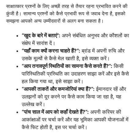
साक्षात्कार प्रश्नों के लिए अच्छी तरह से तैयार रहना प्रभावित करने की
कुंजी है। सामान्य प्रश्नों को कैसे प्रभावी रूप से जवाब देना है, इसको
समझना आपको अन्य उम्मीदवारों से अलग बना सकता है।
“खुद के बारे में बताएं”:
अपने संबंधित अनुभव और कौशलों का
संक्षेप में सारांश दें।
“यहाँ काम क्यों करना चाहते हैं?”:
ब्रांड में अपनी रुचि और
उसके मूल्यों से कैसे मेल खाती है, इसे व्यक्त करें।
“आप तनावपूर्ण स्थितियों का सामना कैसे करते हैं?”:
किसी
पारिस्थितिकी प्रस्थिति का उदाहरण साझा करें और इसे कैसे
हल किया गया था, इसे साझा करें।
“आपकी ताकतें और कमजोरियां क्या हैं?”:
ईमानदार रहें और
उलझनों को दूर करने पर कैसे काम किया जा रहा है, यह
उल्लेख करें।
“पांच साल में आप को कहाँ देखते हैं?”:
अपनी करियर की
आकांक्षाओं पर चर्चा करें और यह भूमिका आपकी योजनाओं में
कैसे फिट होती है, इस पर चर्चा करें।