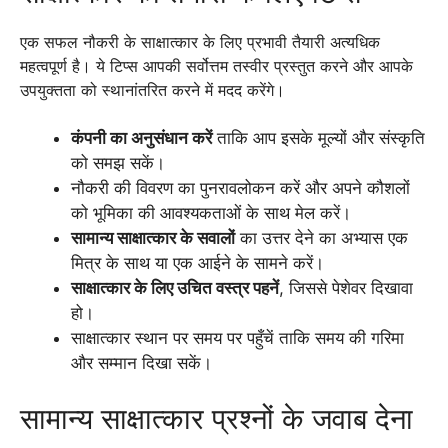
एक सफल नौकरी के साक्षात्कार के लिए प्रभावी तैयारी अत्यधिक
महत्वपूर्ण है। ये टिप्स आपकी सर्वोत्तम तस्वीर प्रस्तुत करने और आपके
उपयुक्तता को स्थानांतरित करने में मदद करेंगे।
कंपनी का अनुसंधान करें
ताकि आप इसके मूल्यों और संस्कृति
को समझ सकें।
नौकरी की विवरण का पुनरावलोकन करें और अपने कौशलों
को भूमिका की आवश्यकताओं के साथ मेल करें।
सामान्य साक्षात्कार के सवालों
का उत्तर देने का अभ्यास एक
मित्र के साथ या एक आईने के सामने करें।
साक्षात्कार के लिए उचित वस्त्र पहनें
, जिससे पेशेवर दिखावा
हो।
साक्षात्कार स्थान पर समय पर पहुँचें ताकि समय की गरिमा
और सम्मान दिखा सकें।
सामान्य साक्षात्कार प्रश्नों के जवाब देना