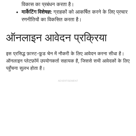
विकास का प्रबंधन करता है।
मार्केटिंग विशेषज्ञ:
ग्राहकों को आकर्षित करने के लिए प्रचार
रणनीतियों का विकसित करता है।
ऑनलाइन आवेदन प्रक्रिया
इस प्रसिद्ध फ़ास्ट-फ़ूड चेन में नौकरी के लिए आवेदन करना सीधा है।
ऑनलाइन प्लेटफ़ॉर्म उपयोगकर्ता सहायक है, जिससे सभी आवेदकों के लिए
पहुँचना सुलभ होता है।
ADVERTISEMENT