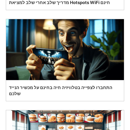
מדריך שלב אחרי שלב למציאת Hotspots WiFi חינם
התחברו לצפייה בטלוויזיה חיה בחינם על מכשיר הנייד
שלכם