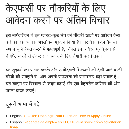
केएफसी पर नौकरियों के लिए
आवेदन करने पर अंतिम विचार
इस मार्गदर्शिका ने इस फास्ट-फूड चेन की नौकरी खातों पर आवेदन कैसे
करें का एक व्यापक अवलोकन प्रदान किया है। प्रत्येक कदम नैयासा
स्थान सुनिश्चित करने में महत्वपूर्ण है, ऑनलाइन आवेदन प्रक्रिया से
नेविगेट करने से लेकर साक्षात्कार के लिए तैयारी करने तक।
इन सुझावों का पालन करके और उम्मीदवारों में कंपनी की देखी जाने वाली
चीजों को समझने से, आप अपनी सफलता की संभावनाएं बढ़ा सकते हैं।
इस यात्रा पर विश्वास से कदम बढ़ाएं और एक बेहतरीन करियर की ओर
पहला कदम उठाएं।
दूसरी भाषा में पढ़ें
English:
KFC Job Openings: Your Guide on How to Apply Online
Español:
Vacantes de empleo en KFC: Tu guía sobre cómo solicitar en
línea