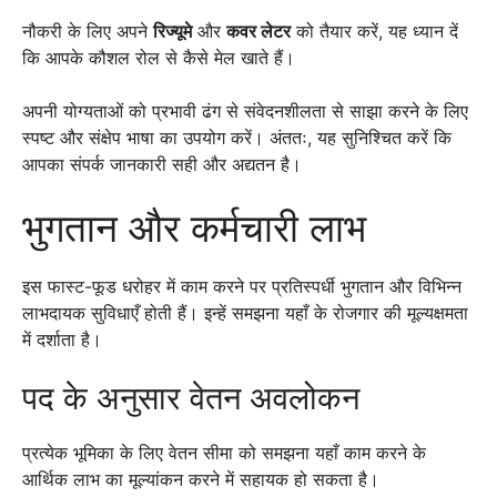
नौकरी के लिए अपने
रिज्यूमे
और
कवर लेटर
को तैयार करें, यह ध्यान दें
कि आपके कौशल रोल से कैसे मेल खाते हैं।
अपनी योग्यताओं को प्रभावी ढंग से संवेदनशीलता से साझा करने के लिए
स्पष्ट और संक्षेप भाषा का उपयोग करें। अंततः, यह सुनिश्चित करें कि
आपका संपर्क जानकारी सही और अद्यतन है।
भुगतान और कर्मचारी लाभ
इस फास्ट-फूड धरोहर में काम करने पर प्रतिस्पर्धी भुगतान और विभिन्न
लाभदायक सुविधाएँ होती हैं। इन्हें समझना यहाँ के रोजगार की मूल्यक्षमता
में दर्शाता है।
पद के अनुसार वेतन अवलोकन
प्रत्येक भूमिका के लिए वेतन सीमा को समझना यहाँ काम करने के
आर्थिक लाभ का मूल्यांकन करने में सहायक हो सकता है।