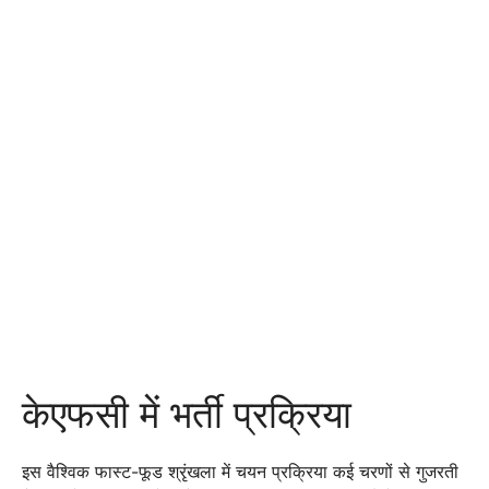
केएफसी में भर्ती प्रक्रिया
इस वैश्विक फास्ट-फूड श्रृंखला में चयन प्रक्रिया कई चरणों से गुजरती