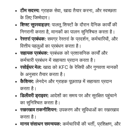
टीम सदस्य:
ग्राहक सेवा, खाद्य तैयार करना, और स्वच्छता
के लिए जिम्मेदार।
शिफ्ट सुपरवाइज़र:
पालतू शिफ्टों के दौरान दैनिक कार्यों की
निगरानी करता है, मानकों का पालन सुनिश्चित करता है।
रेस्तरां प्रबंधक:
समग्र रेस्तरां के प्रदर्शन, कर्मचारियों, और
वित्तीय पहलुओं का प्रबंधन करता है।
सहायक प्रबंधक:
प्रबंधक को प्रशासनिक कार्यों और
कर्मचारी प्रबंधन में सहायता प्रदान करता है।
रसोईघर मेल:
खाद्य को KFC के रेसिपी और गुणवत्ता मानकों
के अनुसार तैयार करता है।
कैशियर:
लेनदेन और ग्राहक पूछताछ में सहायता प्रदान
करता है।
डिलीवरी ड्राइवर:
आदेशों का समय पर और सुरक्षित पहुंचाने
का सुनिश्चित करता है।
रखरखाव तकनीशियन:
उपकरण और सुविधाओं का रखरखाव
करता है।
मानव संसाधन समन्वयक:
कर्मचारियों की भर्ती, प्रशिक्षण, और