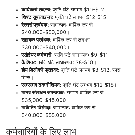
कार्यकर्ता सदस्य:
प्रति घंटे लगभग $10-$12।
शिफ्ट सुपरवाइज़र:
प्रति घंटे लगभग $12-$15।
रेस्तरां प्रबंधक:
सामान्यतः वार्षिक रूप से
$40,000-$50,000।
सहायक प्रबंधक:
वार्षिक रूप से लगभग
$30,000-$40,000।
रसोईघर कर्मचारी:
प्रति घंटे सामान्यतः $9-$11।
कैशियर:
प्रति घंटे साधारणतः $8-$10।
होम डिलीवरी ड्राइवर:
प्रति घंटे लगभग $8-$12, प्लस
टिप्स।
रखरखाव तकनीशियन:
प्रति घंटे लगभग $12-$18।
मानव संसाधन समन्वयक:
लगभग वार्षिक रूप से
$35,000-$45,000।
मार्केटिंग विशेषज्ञ:
सामान्यतः वार्षिक रूप से
$40,000-$55,000।
कर्मचारियों के लिए लाभ