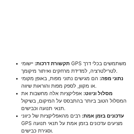
תקשורת דרכות:
יישומי GPS משתמשים בכלי דרך
לטרילטרציה, למדידת מרחקים ואיתור מיקומך.
נתוני מפה:
הם מגישים נתוני מפות, באופן מקומי
או מקוון, לספק מפות והוראות שיווה.
מסלול וניווט:
אפליקציות אלה מחשבות את
המסלול הטוב ביותר בהתבסס על המיקום, בשיקול
תנאי תנועה וכבישים.
עדכונים בזמן אמת:
רבים מהאפליקציות של כיווני
GPS מציעים עדכונים בזמן אמת על תנאי תנועה
וסגירת כבישים.