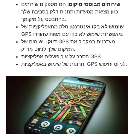
שירותים מבוססי מיקום:
הם מספקים שירותים
כגון מציאת מסעדות ותחנות דלק בסביבה שלך
בהתבסס על מיקומך.
שימוש לא בקו אינטרנט:
חלק מהאפליקציות של
GPS מאפשרות שימוש לא בקו עם מפות שהורדו.
דיוק:
יישומים של GPS מעדכנים במקביל את
המיקום שלך לניווט מדויק.
הסבר על איך פועלים אפליקציות GPS.
יתרונות של שימוש באפליקציות GPS לניווט וחיפוש.