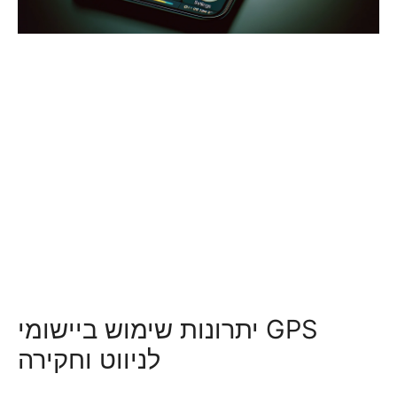
יתרונות שימוש ביישומי GPS
לניווט וחקירה