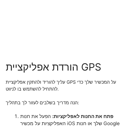
הורדת אפליקציית GPS
עליך להוריד ולהתקין אפליקציית GPS על המכשיר שלך כדי
להתחיל להשתמש בו לניווט.
הנה מדריך בשלבים לעזור לך בתהליך:
פתח את החנות לאפליקציות:
הפעל את חנות
האפליקציות על מכשיר iOS שלך או חנות Google