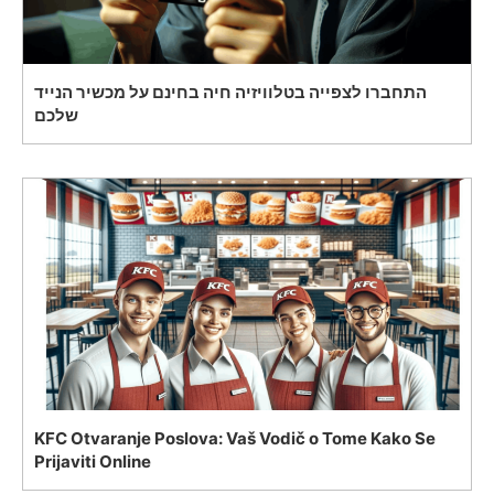
התחברו לצפייה בטלוויזיה חיה בחינם על מכשיר הנייד
שלכם
KFC Otvaranje Poslova: Vaš Vodič o Tome Kako Se
Prijaviti Online