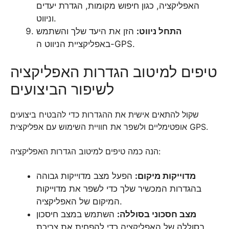
האפליקציה, כגון חיפוש מקומות, הגדרת יעדים
וניווט.
התחל ניווט:
הזן את היעד שלך והשתמש
באפליקציית הניווט ה-GPS.
טיפים למיטוב הגדרות האפליקציה
לשיפור הביצועים
שקול להתאים אישית את ההגדרות כדי להבטיח ביצועים
אופטימליים ולשפר את חוויית השימוש עם אפליקצית GPS.
הנה כמה טיפים למיטוב הגדרות האפליקציה:
מדוייקות מיקום:
הפעל מצב מדוייקות גבוהה
בהגדרות המכשיר שלך כדי לשפר את מדוייקות
המיקום של האפליקציה.
מצב חסכוני בסוללה:
השתמש במצב חיסכון
בסוללה של האפליקציה כדי להפחית את צריכת