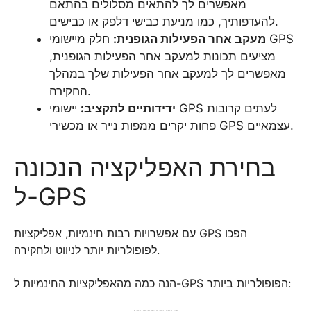
מאפשרים לך להתאים מסלולים בהתאם
להעדפותיך, כמו מניעת כבישי דלפק או כבישים.
מעקב אחר הפעילות הגופנית:
חלק מיישומי GPS
מציעים תכונות למעקב אחר הפעילות הגופנית,
מאפשרים לך למעקב אחר הפעילות שלך במהלך
החקירה.
ידידותיים לתקציב:
יישומי GPS לעתים קרובות
פחות יקרים ממפות נייר או מכשירי GPS עצמאיים.
בחירת האפליקציה הנכונה
ל-GPS
עם אפשרויות רבות חינמיות, אפליקציות GPS הפכו
לפופולריות יותר לניווט ולחקירה.
הנה כמה מהאפליקציות החינמיות ל-GPS הפופולריות ביותר: