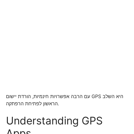
עם הרבה אפשרויות חינמיות, הורדת יישום GPS היא השלב
הראשון לפתיחת הרפתקה.
Understanding GPS
Apps