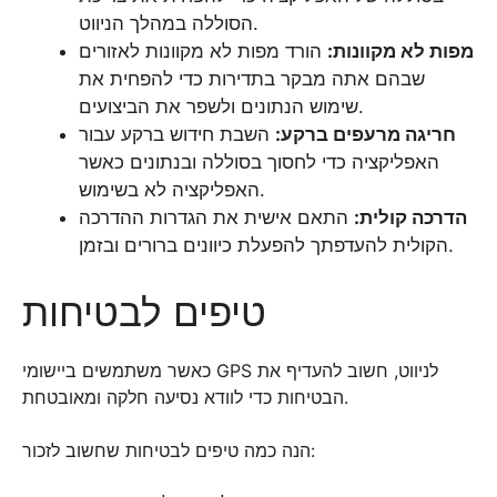
הסוללה במהלך הניווט.
מפות לא מקוונות:
הורד מפות לא מקוונות לאזורים
שבהם אתה מבקר בתדירות כדי להפחית את
שימוש הנתונים ולשפר את הביצועים.
חריגה מרעפים ברקע:
השבת חידוש ברקע עבור
האפליקציה כדי לחסוך בסוללה ובנתונים כאשר
האפליקציה לא בשימוש.
הדרכה קולית:
התאם אישית את הגדרות ההדרכה
הקולית להעדפתך להפעלת כיוונים ברורים ובזמן.
טיפים לבטיחות
כאשר משתמשים ביישומי GPS לניווט, חשוב להעדיף את
הבטיחות כדי לוודא נסיעה חלקה ומאובטחת.
הנה כמה טיפים לבטיחות שחשוב לזכור: