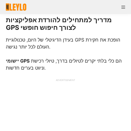
Skip
Me
to
content
מדריך למתחילים להורדת אפליקציות
GPS לצורך חיפוש חופשי
בעידן הדיגיטלי של היום, טכנולוגיית GPS הופכת את חקירת
העולם לכל יותר נגישה.
הם כלי בלתי יקרים לטיולים בדרך, טיולי רכישת
יישומי GPS
וניווט בערים חדשות.
ADVERTISEMENT