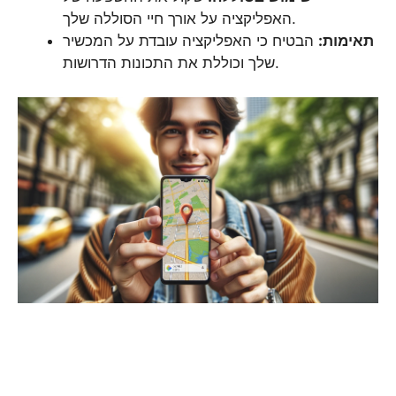
האפליקציה על אורך חיי הסוללה שלך.
תאימות:
הבטיח כי האפליקציה עובדת על המכשיר
שלך וכוללת את התכונות הדרושות.