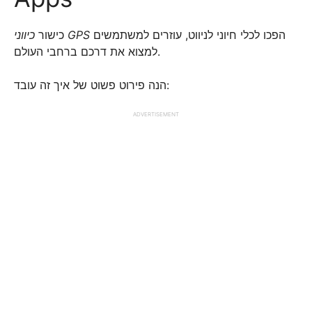
הפכו לכלי חיוני לניווט, עוזרים למשתמשים
כיווני GPS
כישור
למצוא את דרכם ברחבי העולם.
הנה פירוט פשוט של איך זה עובד:
ADVERTISEMENT