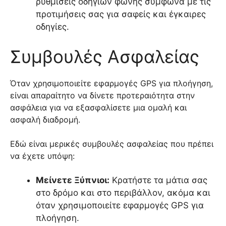
ρυθμίσεις οδηγιών φωνής σύμφωνα με τις
προτιμήσεις σας για σαφείς και έγκαιρες
οδηγίες.
Συμβουλές Ασφαλείας
Όταν χρησιμοποιείτε εφαρμογές GPS για πλοήγηση,
είναι απαραίτητο να δίνετε προτεραιότητα στην
ασφάλεια για να εξασφαλίσετε μια ομαλή και
ασφαλή διαδρομή.
Εδώ είναι μερικές συμβουλές ασφαλείας που πρέπει
να έχετε υπόψη:
Μείνετε Ξύπνιοι:
Κρατήστε τα μάτια σας
στο δρόμο και στο περιβάλλον, ακόμα και
όταν χρησιμοποιείτε εφαρμογές GPS για
πλοήγηση.