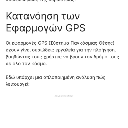
Κατανόηση των
Εφαρμογών GPS
Οι εφαρμογές GPS (Σύστημα Παγκόσμιας Θέσης)
έχουν γίνει ουσιώδεις εργαλεία για την πλοήγηση,
βοηθώντας τους χρήστες να βρουν τον δρόμο τους
σε όλο τον κόσμο.
Εδώ υπάρχει μια απλοποιημένη ανάλυση πώς
λειτουργεί:
ADVERTISEMENT