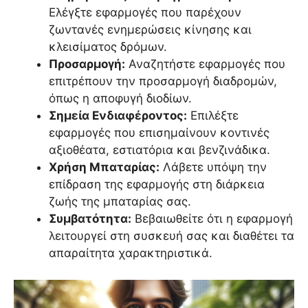
Ελέγξτε εφαρμογές που παρέχουν
ζωντανές ενημερώσεις κίνησης και
κλεισίματος δρόμων.
Προσαρμογή:
Αναζητήστε εφαρμογές που
επιτρέπουν την προσαρμογή διαδρομών,
όπως η αποφυγή διοδίων.
Σημεία Ενδιαφέροντος:
Επιλέξτε
εφαρμογές που επισημαίνουν κοντινές
αξιοθέατα, εστιατόρια και βενζινάδικα.
Χρήση Μπαταρίας:
Λάβετε υπόψη την
επίδραση της εφαρμογής στη διάρκεια
ζωής της μπαταρίας σας.
Συμβατότητα:
Βεβαιωθείτε ότι η εφαρμογή
λειτουργεί στη συσκευή σας και διαθέτει τα
απαραίτητα χαρακτηριστικά.