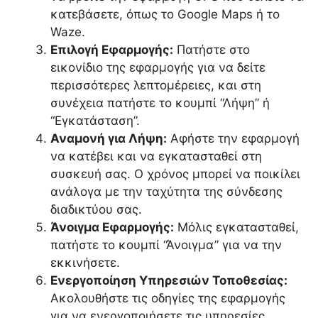
κατεβάσετε, όπως το Google Maps ή το
Waze.
Επιλογή Εφαρμογής:
Πατήστε στο
εικονίδιο της εφαρμογής για να δείτε
περισσότερες λεπτομέρειες, και στη
συνέχεια πατήστε το κουμπί “Λήψη” ή
“Εγκατάσταση”.
Αναμονή για Λήψη:
Αφήστε την εφαρμογή
να κατέβει και να εγκατασταθεί στη
συσκευή σας. Ο χρόνος μπορεί να ποικίλει
ανάλογα με την ταχύτητα της σύνδεσης
διαδικτύου σας.
Άνοιγμα Εφαρμογής:
Μόλις εγκατασταθεί,
πατήστε το κουμπί “Άνοιγμα” για να την
εκκινήσετε.
Ενεργοποίηση Υπηρεσιών Τοποθεσίας:
Ακολουθήστε τις οδηγίες της εφαρμογής
για να ενεργοποιήσετε τις υπηρεσίες