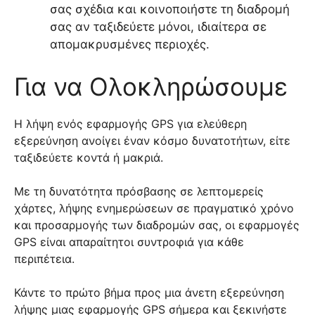
σας σχέδια και κοινοποιήστε τη διαδρομή
σας αν ταξιδεύετε μόνοι, ιδιαίτερα σε
απομακρυσμένες περιοχές.
Για να Ολοκληρώσουμε
Η λήψη ενός εφαρμογής GPS για ελεύθερη
εξερεύνηση ανοίγει έναν κόσμο δυνατοτήτων, είτε
ταξιδεύετε κοντά ή μακριά.
Με τη δυνατότητα πρόσβασης σε λεπτομερείς
χάρτες, λήψης ενημερώσεων σε πραγματικό χρόνο
και προσαρμογής των διαδρομών σας, οι εφαρμογές
GPS είναι απαραίτητοι συντροφιά για κάθε
περιπέτεια.
Κάντε το πρώτο βήμα προς μια άνετη εξερεύνηση
λήψης μιας εφαρμογής GPS σήμερα και ξεκινήστε