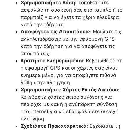
Χρησιμοποιήστε Βάση:
Τοποθετήστε
ασφαλώς τη συσκευή σας στο ταμπλό ή το
παρμπρίζ για να έχετε τα χέρια ελεύθερα
κατά την οδήγηση.
Αποφύγετε τις Αποσπάσεις:
Μειώστε τις
αλληλεπιδράσεις με την εφαρμογή GPS
κατά την οδήγηση για να αποφύγετε τις
αποσπάσεις.
Κρατήστε Ενημερωμένοι:
Βεβαιωθείτε ότι
η εφαρμογή GPS και οι χάρτες σας είναι
ενημερωμένοι για να αποφύγετε πιθανά
λάθη στην πλοήγηση.
Χρησιμοποιήστε Χάρτες Εκτός Δικτύου:
Κατεβάστε χάρτες εκτός σύνδεσης για
περιοχές με κακή ή ανύπαρκτη σύνδεση
στο internet για να εξασφαλίσετε συνεχή
πλοήγηση.
Σχεδιάστε Προκαταρκτικά:
Σχεδιάστε τη