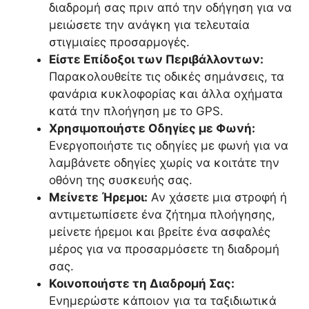
διαδρομή σας πριν από την οδήγηση για να
μειώσετε την ανάγκη για τελευταία
στιγμιαίες προσαρμογές.
Είστε Επίδοξοι των Περιβάλλοντων:
Παρακολουθείτε τις οδικές σημάνσεις, τα
φανάρια κυκλοφορίας και άλλα οχήματα
κατά την πλοήγηση με το GPS.
Χρησιμοποιήστε Οδηγίες με Φωνή:
Ενεργοποιήστε τις οδηγίες με φωνή για να
λαμβάνετε οδηγίες χωρίς να κοιτάτε την
οθόνη της συσκευής σας.
Μείνετε Ήρεμοι:
Αν χάσετε μια στροφή ή
αντιμετωπίσετε ένα ζήτημα πλοήγησης,
μείνετε ήρεμοι και βρείτε ένα ασφαλές
μέρος για να προσαρμόσετε τη διαδρομή
σας.
Κοινοποιήστε τη Διαδρομή Σας:
Ενημερώστε κάποιον για τα ταξιδιωτικά