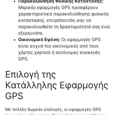
Παρακολούθηση Φυσικής Κατάστασης:
Μερικές εφαρμογές GPS προσφέρουν
χαρακτηριστικά παρακολούθησης φυσικής
κατάστασης, επιτρέποντάς σας να
παρακολουθείτε τη δραστηριότητά σας ενώ
εξερευνάτε.
Οικονομικά Εφέση:
Οι εφαρμογές GPS
είναι συχνά πιο οικονομικές από τους
χάρτες χαρτιού ή αυτόνομες συσκευές
GPS.
Επιλογή της
Κατάλληλης Εφαρμογής
GPS
Με πολλές δωρεάν επιλογές, οι εφαρμογές GPS