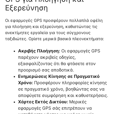
Εξερεύνηση
Οι εφαρμογές GPS προσφέρουν πολλαπλά οφέλη
για πλοήγηση και εξερεύνηση, καθιστώντας τις
ανεκτίμητες εργαλεία για τους σύγχρονους
ταξιδιώτες. Ορίστε μερικά βασικά πλεονεκτήματα:
Ακριβής Πλοήγηση:
Οι εφαρμογές GPS
παρέχουν ακριβείς οδηγίες,
εξασφαλίζοντας ότι θα φτάσετε στον
προορισμό σας αποδοτικά.
Ενημερώσεις Κίνησης σε Πραγματικό
Χρόνο:
Προσφέρουν πληροφορίες κίνησης
σε πραγματικό χρόνο, βοηθώντας σας να
αποφύγετε συμφόρηση και καθυστερήσεις.
Χάρτες Εκτός Δικτύου:
Μερικές
εφαρμογές GPS σάς επιτρέπουν να