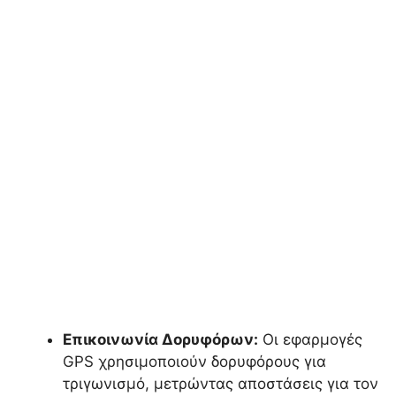
Επικοινωνία Δορυφόρων:
Οι εφαρμογές
GPS χρησιμοποιούν δορυφόρους για
τριγωνισμό, μετρώντας αποστάσεις για τον