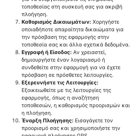
τοποθεσίας στη συσκευή σας για ακριβή
πλοήγηση.
Καθορισμός Δικαιωμάτων:
Χορηγήστε
οποιαδήποτε απαραίτητα δικαιώματα για
την πρόσβαση της εφαρμογής στην
τοποθεσία σας και άλλα σχετικά δεδομένα.
Εγγραφή ή Είσοδος:
Αν χρειαστεί,
δημιουργήστε έναν λογαριασμό ή
συνδεθείτε στην εφαρμογή για να έχετε
πρόσβαση σε πρόσθετες λειτουργίες.
Εξερευνήστε τις Λειτουργίες:
Εξοικειωθείτε με τις λειτουργίες της
εφαρμογής, όπως η αναζήτηση
τοποθεσιών, η καθορισμός προορισμών και
η πλοήγηση.
Έναρξη Πλοήγησης:
Εισαγάγετε τον
προορισμό σας και χρησιμοποιήστε την
εφαρμογή πλοήγησης GPS.