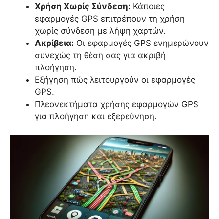
Χρήση Χωρίς Σύνδεση:
Κάποιες
εφαρμογές GPS επιτρέπουν τη χρήση
χωρίς σύνδεση με λήψη χαρτών.
Ακρίβεια:
Οι εφαρμογές GPS ενημερώνουν
συνεχώς τη θέση σας για ακριβή
πλοήγηση.
Εξήγηση πώς λειτουργούν οι εφαρμογές
GPS.
Πλεονεκτήματα χρήσης εφαρμογών GPS
για πλοήγηση και εξερεύνηση.