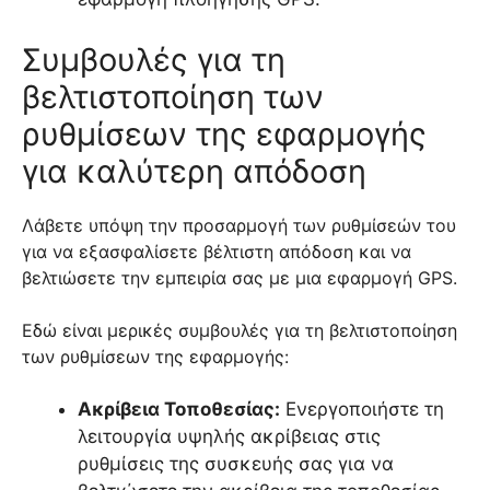
Συμβουλές για τη
βελτιστοποίηση των
ρυθμίσεων της εφαρμογής
για καλύτερη απόδοση
Λάβετε υπόψη την προσαρμογή των ρυθμίσεών του
για να εξασφαλίσετε βέλτιστη απόδοση και να
βελτιώσετε την εμπειρία σας με μια εφαρμογή GPS.
Εδώ είναι μερικές συμβουλές για τη βελτιστοποίηση
των ρυθμίσεων της εφαρμογής:
Ακρίβεια Τοποθεσίας:
Ενεργοποιήστε τη
λειτουργία υψηλής ακρίβειας στις
ρυθμίσεις της συσκευής σας για να