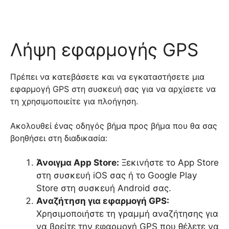
Λήψη εφαρμογής GPS
Πρέπει να κατεβάσετε και να εγκαταστήσετε μια
εφαρμογή GPS στη συσκευή σας για να αρχίσετε να
τη χρησιμοποιείτε για πλοήγηση.
Ακολουθεί ένας οδηγός βήμα προς βήμα που θα σας
βοηθήσει στη διαδικασία:
Άνοιγμα App Store:
Ξεκινήστε το App Store
στη συσκευή iOS σας ή το Google Play
Store στη συσκευή Android σας.
Αναζήτηση για εφαρμογή GPS:
Χρησιμοποιήστε τη γραμμή αναζήτησης για
να βρείτε την εφαρμογή GPS που θέλετε να