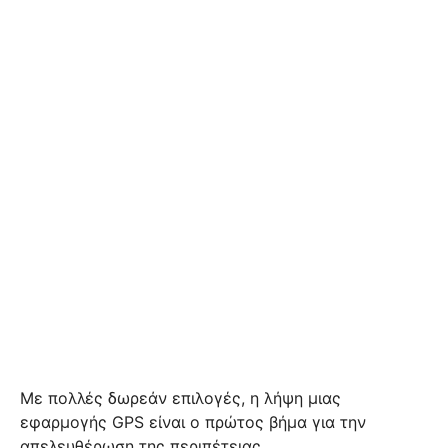
Με πολλές δωρεάν επιλογές, η λήψη μιας
εφαρμογής GPS είναι ο πρώτος βήμα για την
απελευθέρωση της περιπέτειας.