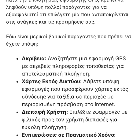
ληφθούν υπόψη πολλοί παράγοντες για να
εξασφαλιστεί ότι επιλέγετε μία που ανταποκρίνεται
στις ανάγκες και τις προτιμήσεις σας.
Εδώ είναι μερικοί βασικοί παράγοντες που πρέπει να
έχετε υπόψη:
Ακρίβεια:
Αναζητήστε μια εφαρμογή GPS
με ακριβείς πληροφορίες τοποθεσίας για
αποτελεσματική πλοήγηση.
Χάρτες Εκτός Δικτύου:
Λάβετε υπόψη
εφαρμογές που προσφέρουν χάρτες εκτός
σύνδεσης για ταξίδια σε περιοχές με
περιορισμένη πρόσβαση στο internet.
Διεπαφή Χρήστη:
Επιλέξτε εφαρμογές με
φιλικές προς τον χρήστη διεπαφές για
εύκολη πλοήγηση.
Ενημερώσεις σε Πραγματικό Χρόνο: