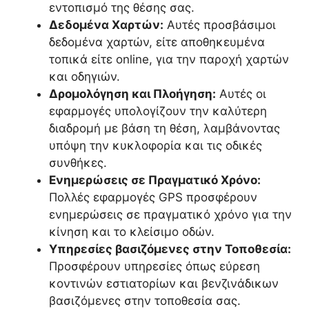
εντοπισμό της θέσης σας.
Δεδομένα Χαρτών:
Αυτές προσβάσιμοι
δεδομένα χαρτών, είτε αποθηκευμένα
τοπικά είτε online, για την παροχή χαρτών
και οδηγιών.
Δρομολόγηση και Πλοήγηση:
Αυτές οι
εφαρμογές υπολογίζουν την καλύτερη
διαδρομή με βάση τη θέση, λαμβάνοντας
υπόψη την κυκλοφορία και τις οδικές
συνθήκες.
Ενημερώσεις σε Πραγματικό Χρόνο:
Πολλές εφαρμογές GPS προσφέρουν
ενημερώσεις σε πραγματικό χρόνο για την
κίνηση και το κλείσιμο οδών.
Υπηρεσίες βασιζόμενες στην Τοποθεσία:
Προσφέρουν υπηρεσίες όπως εύρεση
κοντινών εστιατορίων και βενζινάδικων
βασιζόμενες στην τοποθεσία σας.