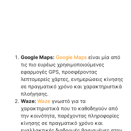
Google Maps:
Google Maps
είναι μία από
τις πιο ευρέως χρησιμοποιούμενες
εφαρμογές GPS, προσφέροντας
λεπτομερείς χάρτες, ενημερώσεις κίνησης
σε πραγματικό χρόνο και χαρακτηριστικά
πλοήγησης.
Waze:
Waze
γνωστό για τα
χαρακτηριστικά που το καθοδηγούν από
την κοινότητα, παρέχοντας πληροφορίες
κίνησης σε πραγματικό χρόνο και
εναλλακτικές διαδρομές βασισμένες στην