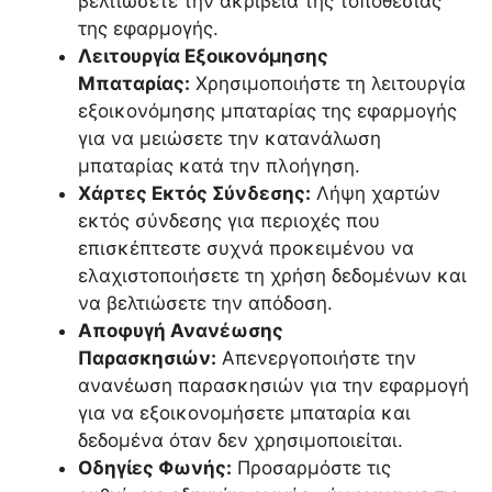
βελτιώσετε την ακρίβεια της τοποθεσίας
της εφαρμογής.
Λειτουργία Εξοικονόμησης
Μπαταρίας:
Χρησιμοποιήστε τη λειτουργία
εξοικονόμησης μπαταρίας της εφαρμογής
για να μειώσετε την κατανάλωση
μπαταρίας κατά την πλοήγηση.
Χάρτες Εκτός Σύνδεσης:
Λήψη χαρτών
εκτός σύνδεσης για περιοχές που
επισκέπτεστε συχνά προκειμένου να
ελαχιστοποιήσετε τη χρήση δεδομένων και
να βελτιώσετε την απόδοση.
Αποφυγή Ανανέωσης
Παρασκησιών:
Απενεργοποιήστε την
ανανέωση παρασκησιών για την εφαρμογή
για να εξοικονομήσετε μπαταρία και
δεδομένα όταν δεν χρησιμοποιείται.
Οδηγίες Φωνής:
Προσαρμόστε τις