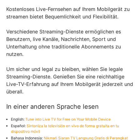
Kostenloses Live-Fernsehen auf Ihrem Mobilgerät zu
streamen bietet Bequemlichkeit und Flexibilität.
Verschiedene Streaming-Dienste ermöglichen es
Benutzern, live Kanäle, Nachrichten, Sport und
Unterhaltung ohne traditionelle Abonnements zu
nutzen.
Um sicher und legal zu bleiben, wählen Sie legale
Streaming-Dienste. Genießen Sie eine reichhaltige
Live-TV-Erfahrung auf Ihrem Mobilgerät jederzeit und
überall.
In einer anderen Sprache lesen
English:
Tune into Live TV for Free on Your Mobile Device
Español:
Sintoniza la televisión en vivo de forma gratuita en tu
dispositivo móvil
Bahasa Indonesia:
Nikmati Siaran TV Langsung Gratis di Perangkat