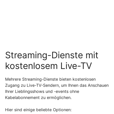
Streaming-Dienste mit
kostenlosem Live-TV
Mehrere Streaming-Dienste bieten kostenlosen
Zugang zu Live-TV-Sendern, um Ihnen das Anschauen
Ihrer Lieblingsshows und -events ohne
Kabelabonnement zu ermöglichen.
Hier sind einige beliebte Optionen: