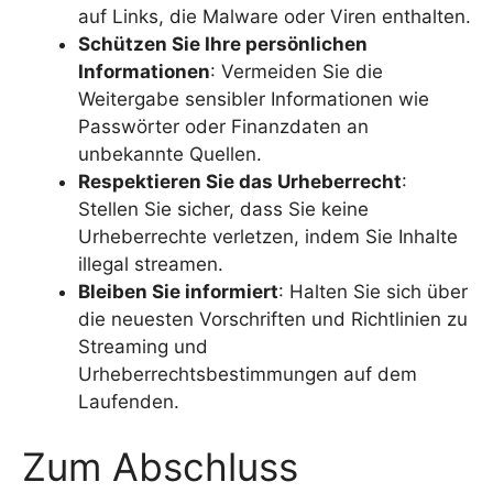
auf Links, die Malware oder Viren enthalten.
Schützen Sie Ihre persönlichen
Informationen
: Vermeiden Sie die
Weitergabe sensibler Informationen wie
Passwörter oder Finanzdaten an
unbekannte Quellen.
Respektieren Sie das Urheberrecht
:
Stellen Sie sicher, dass Sie keine
Urheberrechte verletzen, indem Sie Inhalte
illegal streamen.
Bleiben Sie informiert
: Halten Sie sich über
die neuesten Vorschriften und Richtlinien zu
Streaming und
Urheberrechtsbestimmungen auf dem
Laufenden.
Zum Abschluss