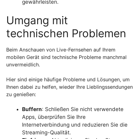
gewährleisten.
Umgang mit
technischen Problemen
Beim Anschauen von Live-Fernsehen auf Ihrem
mobilen Gerät sind technische Probleme manchmal
unvermeidlich.
Hier sind einige häufige Probleme und Lösungen, um
Ihnen dabei zu helfen, wieder Ihre Lieblingssendungen
zu genießen:
Buffern
: Schließen Sie nicht verwendete
Apps, überprüfen Sie Ihre
Internetverbindung und reduzieren Sie die
Streaming-Qualität.