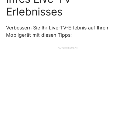
Erlebnisses
Verbessern Sie Ihr Live-TV-Erlebnis auf Ihrem
Mobilgerät mit diesen Tipps:
ADVERTISEMENT