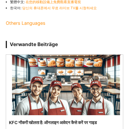
繁體中文:
在您的移動設備上免費觀看直播電視
한국어:
당신의 휴대폰에서 무료 라이브 TV를 시청하세요
Others Languages
Verwandte Beiträge
KFC नौकरी खोलता है: ऑनलाइन आवेदन कैसे करें पर गाइड