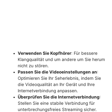
Verwenden Sie Kopfhörer
: Für bessere
Klangqualität und um andere um Sie herum
nicht zu stören.
Passen Sie die Videoeinstellungen an
:
Optimieren Sie Ihr Seherlebnis, indem Sie
die Videoqualität an Ihr Gerät und Ihre
Internetverbindung anpassen.
Überprüfen Sie die Internetverbindung
:
Stellen Sie eine stabile Verbindung für
unterbrechungsfreies Streaming sicher.