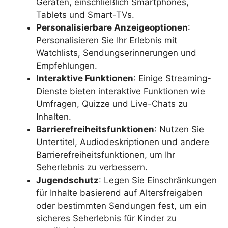
Geräten, einschließlich Smartphones,
Tablets und Smart-TVs.
Personalisierbare Anzeigeoptionen
:
Personalisieren Sie Ihr Erlebnis mit
Watchlists, Sendungserinnerungen und
Empfehlungen.
Interaktive Funktionen
: Einige Streaming-
Dienste bieten interaktive Funktionen wie
Umfragen, Quizze und Live-Chats zu
Inhalten.
Barrierefreiheitsfunktionen
: Nutzen Sie
Untertitel, Audiodeskriptionen und andere
Barrierefreiheitsfunktionen, um Ihr
Seherlebnis zu verbessern.
Jugendschutz
: Legen Sie Einschränkungen
für Inhalte basierend auf Altersfreigaben
oder bestimmten Sendungen fest, um ein
sicheres Seherlebnis für Kinder zu