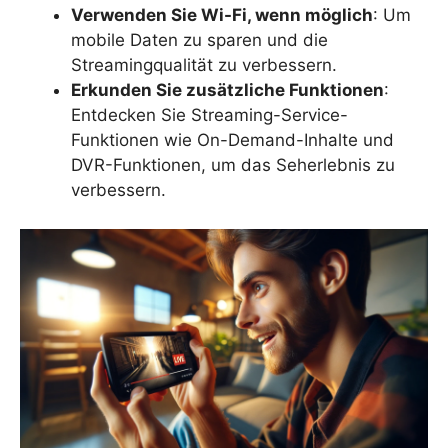
Verwenden Sie Wi-Fi, wenn möglich
: Um
mobile Daten zu sparen und die
Streamingqualität zu verbessern.
Erkunden Sie zusätzliche Funktionen
:
Entdecken Sie Streaming-Service-
Funktionen wie On-Demand-Inhalte und
DVR-Funktionen, um das Seherlebnis zu
verbessern.