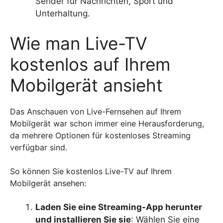
Sender für Nachrichten, Sport und
Unterhaltung.
Wie man Live-TV
kostenlos auf Ihrem
Mobilgerät ansieht
Das Anschauen von Live-Fernsehen auf Ihrem
Mobilgerät war schon immer eine Herausforderung,
da mehrere Optionen für kostenloses Streaming
verfügbar sind.
So können Sie kostenlos Live-TV auf Ihrem
Mobilgerät ansehen:
Laden Sie eine Streaming-App herunter
und installieren Sie sie
: Wählen Sie eine