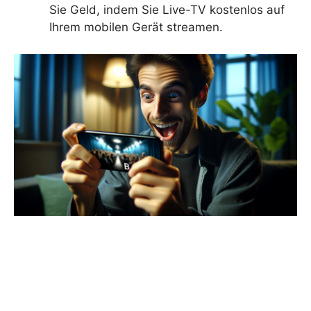
Sie Geld, indem Sie Live-TV kostenlos auf
Ihrem mobilen Gerät streamen.