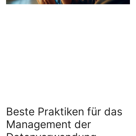
Beste Praktiken für das
Management der