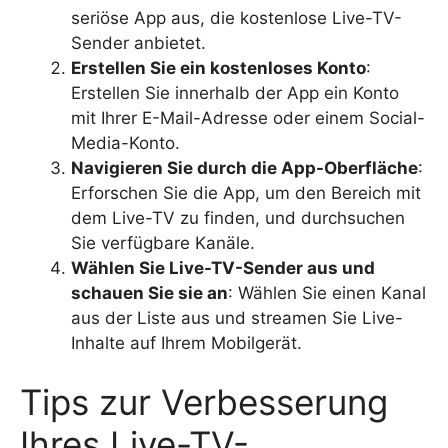
seriöse App aus, die kostenlose Live-TV-
Sender anbietet.
Erstellen Sie ein kostenloses Konto
:
Erstellen Sie innerhalb der App ein Konto
mit Ihrer E-Mail-Adresse oder einem Social-
Media-Konto.
Navigieren Sie durch die App-Oberfläche
:
Erforschen Sie die App, um den Bereich mit
dem Live-TV zu finden, und durchsuchen
Sie verfügbare Kanäle.
Wählen Sie Live-TV-Sender aus und
schauen Sie sie an
: Wählen Sie einen Kanal
aus der Liste aus und streamen Sie Live-
Inhalte auf Ihrem Mobilgerät.
Tips zur Verbesserung
Ihres Live-TV-