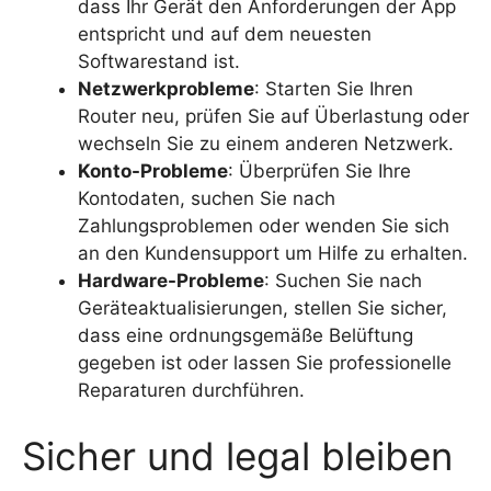
dass Ihr Gerät den Anforderungen der App
entspricht und auf dem neuesten
Softwarestand ist.
Netzwerkprobleme
: Starten Sie Ihren
Router neu, prüfen Sie auf Überlastung oder
wechseln Sie zu einem anderen Netzwerk.
Konto-Probleme
: Überprüfen Sie Ihre
Kontodaten, suchen Sie nach
Zahlungsproblemen oder wenden Sie sich
an den Kundensupport um Hilfe zu erhalten.
Hardware-Probleme
: Suchen Sie nach
Geräteaktualisierungen, stellen Sie sicher,
dass eine ordnungsgemäße Belüftung
gegeben ist oder lassen Sie professionelle
Reparaturen durchführen.
Sicher und legal bleiben