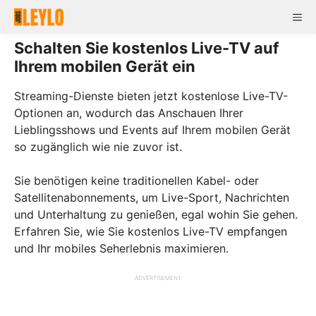
Skip
Me
to
content
Schalten Sie kostenlos Live-TV auf
Ihrem mobilen Gerät ein
Streaming-Dienste bieten jetzt kostenlose Live-TV-
Optionen an, wodurch das Anschauen Ihrer
Lieblingsshows und Events auf Ihrem mobilen Gerät
so zugänglich wie nie zuvor ist.
Sie benötigen keine traditionellen Kabel- oder
Satellitenabonnements, um Live-Sport, Nachrichten
und Unterhaltung zu genießen, egal wohin Sie gehen.
Erfahren Sie, wie Sie kostenlos Live-TV empfangen
und Ihr mobiles Seherlebnis maximieren.
ADVERTISEMENT