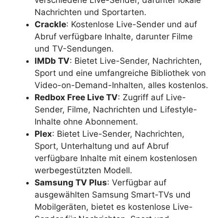
verschiedene Live-Sender, darunter lokale
Nachrichten und Sportarten.
Crackle
: Kostenlose Live-Sender und auf
Abruf verfügbare Inhalte, darunter Filme
und TV-Sendungen.
IMDb TV
: Bietet Live-Sender, Nachrichten,
Sport und eine umfangreiche Bibliothek von
Video-on-Demand-Inhalten, alles kostenlos.
Redbox Free Live TV
: Zugriff auf Live-
Sender, Filme, Nachrichten und Lifestyle-
Inhalte ohne Abonnement.
Plex
: Bietet Live-Sender, Nachrichten,
Sport, Unterhaltung und auf Abruf
verfügbare Inhalte mit einem kostenlosen
werbegestützten Modell.
Samsung TV Plus
: Verfügbar auf
ausgewählten Samsung Smart-TVs und
Mobilgeräten, bietet es kostenlose Live-