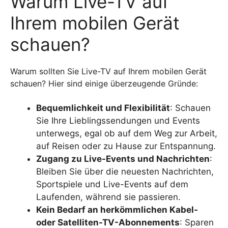
Warum Live-TV auf
Ihrem mobilen Gerät
schauen?
Warum sollten Sie Live-TV auf Ihrem mobilen Gerät
schauen? Hier sind einige überzeugende Gründe:
Bequemlichkeit und Flexibilität
: Schauen
Sie Ihre Lieblingssendungen und Events
unterwegs, egal ob auf dem Weg zur Arbeit,
auf Reisen oder zu Hause zur Entspannung.
Zugang zu Live-Events und Nachrichten
:
Bleiben Sie über die neuesten Nachrichten,
Sportspiele und Live-Events auf dem
Laufenden, während sie passieren.
Kein Bedarf an herkömmlichen Kabel-
oder Satelliten-TV-Abonnements
: Sparen