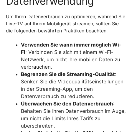
Datenverwendung
Um Ihren Datenverbrauch zu optimieren, während Sie
Live-TV auf Ihrem Mobilgerät streamen, sollten Sie
die folgenden bewährten Praktiken beachten:
Verwenden Sie wann immer möglich Wi-
Fi
: Verbinden Sie sich mit einem Wi-Fi-
Netzwerk, um nicht Ihre mobilen Daten zu
verbrauchen.
Begrenzen Sie die Streaming-Qualität
:
Senken Sie die Videoqualitätseinstellungen
in der Streaming-App, um den
Datenverbrauch zu reduzieren.
Überwachen Sie den Datenverbrauch
:
Behalten Sie Ihren Datenverbrauch im Auge,
um nicht die Limits Ihres Tarifs zu
überschreiten.