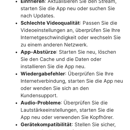
Einfrieren
: Aktualisieren Sie den Stream,
starten Sie die App neu oder suchen Sie
nach Updates.
Schlechte Videoqualität
: Passen Sie die
Videoeinstellungen an, überprüfen Sie Ihre
Internetgeschwindigkeit oder wechseln Sie
zu einem anderen Netzwerk.
App-Abstürze
: Starten Sie neu, löschen
Sie den Cache und die Daten oder
installieren Sie die App neu.
Wiedergabefehler
: Überprüfen Sie Ihre
Internetverbindung, starten Sie die App neu
oder wenden Sie sich an den
Kundensupport.
Audio-Probleme
: Überprüfen Sie die
Lautstärkeeinstellungen, starten Sie die
App neu oder verwenden Sie Kopfhörer.
Gerätekompatibilität
: Stellen Sie sicher,