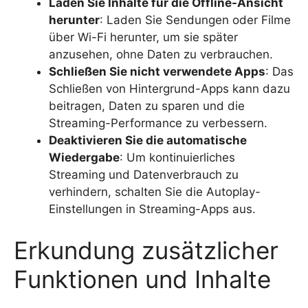
Laden Sie Inhalte für die Offline-Ansicht
herunter
: Laden Sie Sendungen oder Filme
über Wi-Fi herunter, um sie später
anzusehen, ohne Daten zu verbrauchen.
Schließen Sie nicht verwendete Apps
: Das
Schließen von Hintergrund-Apps kann dazu
beitragen, Daten zu sparen und die
Streaming-Performance zu verbessern.
Deaktivieren Sie die automatische
Wiedergabe
: Um kontinuierliches
Streaming und Datenverbrauch zu
verhindern, schalten Sie die Autoplay-
Einstellungen in Streaming-Apps aus.
Erkundung zusätzlicher
Funktionen und Inhalte