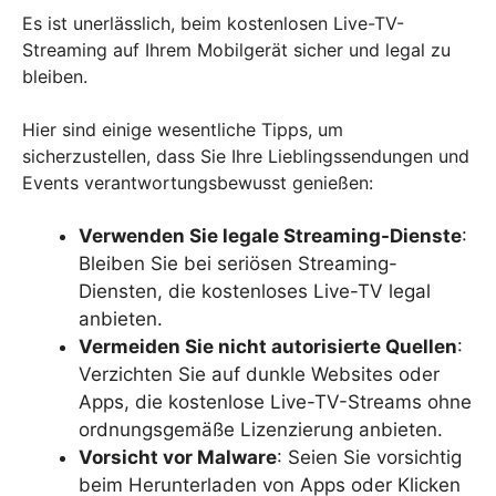
Es ist unerlässlich, beim kostenlosen Live-TV-
Streaming auf Ihrem Mobilgerät sicher und legal zu
bleiben.
Hier sind einige wesentliche Tipps, um
sicherzustellen, dass Sie Ihre Lieblingssendungen und
Events verantwortungsbewusst genießen:
Verwenden Sie legale Streaming-Dienste
:
Bleiben Sie bei seriösen Streaming-
Diensten, die kostenloses Live-TV legal
anbieten.
Vermeiden Sie nicht autorisierte Quellen
:
Verzichten Sie auf dunkle Websites oder
Apps, die kostenlose Live-TV-Streams ohne
ordnungsgemäße Lizenzierung anbieten.
Vorsicht vor Malware
: Seien Sie vorsichtig
beim Herunterladen von Apps oder Klicken