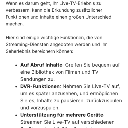
Wenn es darum geht, Ihr Live-TV-Erlebnis zu
verbessern, kann die Erkundung zusätzlicher
Funktionen und Inhalte einen großen Unterschied
machen.
Hier sind einige wichtige Funktionen, die von
Streaming-Diensten angeboten werden und Ihr
Seherlebnis bereichern können:
Auf Abruf Inhalte
: Greifen Sie bequem auf
eine Bibliothek von Filmen und TV-
Sendungen zu.
DVR-Funktionen
: Nehmen Sie Live-TV auf,
um es später anzusehen, und ermöglichen
Sie es, Inhalte zu pausieren, zurückzuspulen
und vorzuspulen.
Unterstützung für mehrere Geräte
:
Streamen Sie Live-TV auf verschiedenen