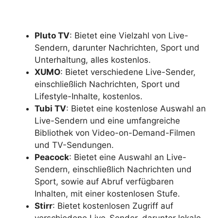
Pluto TV
: Bietet eine Vielzahl von Live-
Sendern, darunter Nachrichten, Sport und
Unterhaltung, alles kostenlos.
XUMO
: Bietet verschiedene Live-Sender,
einschließlich Nachrichten, Sport und
Lifestyle-Inhalte, kostenlos.
Tubi TV
: Bietet eine kostenlose Auswahl an
Live-Sendern und eine umfangreiche
Bibliothek von Video-on-Demand-Filmen
und TV-Sendungen.
Peacock
: Bietet eine Auswahl an Live-
Sendern, einschließlich Nachrichten und
Sport, sowie auf Abruf verfügbaren
Inhalten, mit einer kostenlosen Stufe.
Stirr
: Bietet kostenlosen Zugriff auf