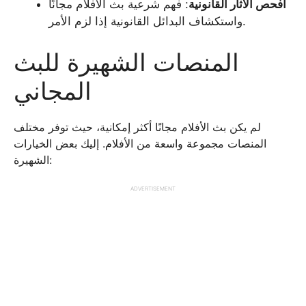
افحص الآثار القانونية
: فهم شرعية بث الأفلام مجانًا
واستكشاف البدائل القانونية إذا لزم الأمر.
المنصات الشهيرة للبث
المجاني
لم يكن بث الأفلام مجانًا أكثر إمكانية، حيث توفر مختلف
المنصات مجموعة واسعة من الأفلام. إليك بعض الخيارات
الشهيرة:
ADVERTISEMENT