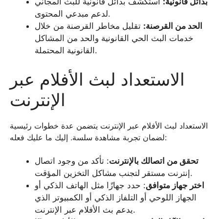
بدائل قانونية:
استكشف بدائل قانونية للبث المجاني
لدعم مبدعي المحتوى.
الحد من القرصنة:
تقليل مخاطر القرصنة من خلال
خدمات البث الحي القانونية والحد من المشاكل
القانونية المحتملة.
الاستعداد لبث الأفلام عبر
الإنترنت
الاستعداد لبث الأفلام عبر الإنترنت يتضمن عدة خطوات رئيسية
لضمان تجربة مشاهدة سلسة. إليك ما عليك فعله:
تحقق من اتصالك بالإنترنت
: تأكد من وجود اتصال
إنترنت مستقر لتجنب مشاكل التخزين المؤقت.
اختر جهاز متوافق
: حدد جهازًا مثل الهاتف الذكي أو
الجهاز اللوحي أو التلفاز الذكي أو الكمبيوتر الذي
يدعم بث الأفلام عبر الإنترنت.