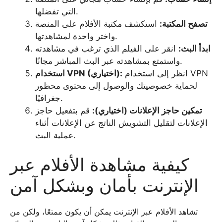
التي تفضلها.
تصفح المكتبة:
استكشف مكتبة الأفلام على المنصة
واختر واحدة لمشاهدتها.
ابدأ البث:
انقر على الفيلم الذي ترغب في مشاهدته
واستمتع بمشاهدته عبر البث المباشر مجانًا.
انظر إلى استخدام VPN
استخدام VPN (اختياري):
لحماية خصوصيتك والوصول إلى محتوى محظور
جغرافيًا.
تمكين حاجز الإعلانات (اختياري):
قم بتفعيل حاجز
الإعلانات لتقليل التشويش الناتج عن الإعلانات أثناء
عملية البث.
كيفية مشاهدة الأفلام عبر
الإنترنت بأمان وبشكل آمن
تشاهد الأفلام عبر الإنترنت يمكن أن يكون ممتعًا، ولكن من