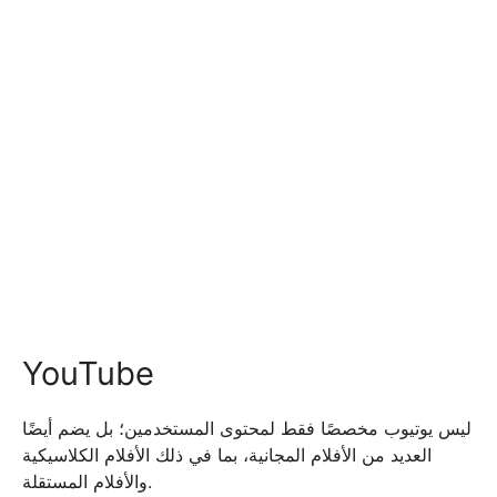
YouTube
ليس يوتيوب مخصصًا فقط لمحتوى المستخدمين؛ بل يضم أيضًا
العديد من الأفلام المجانية، بما في ذلك الأفلام الكلاسيكية
والأفلام المستقلة.