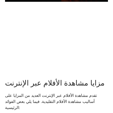
مزايا مشاهدة الأفلام عبر الإنترنت
تقدم مشاهدة الأفلام عبر الإنترنت العديد من المزايا على
أساليب مشاهدة الأفلام التقليدية. فيما يلي بعض الفوائد
الرئيسية: