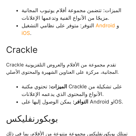
الميزات: تتضمن مجموعة أفلام يوتيوب المجانية
مزيجًا من الأنواع الفنية وتدعمها الإعلانات.
و
Android
التوفر: متوفر على نظامي التشغيل
iOS
.
Crackle
Crackle تقدم مجموعة من الأفلام والعروض التلفزيونية
المجانية، مركزة على العناوين الشهيرة والمحتوى الأصلي.
الميزات:
تحتوي مكتبة Crackle على تشكيلة من
الأنواع والمحتوى الذي يدعمه الإعلانات.
يمكن الوصول إليها على Android وiOS.
التوافر:
بوبكورنفليكس
تمتلك بوبكورنفليكس مجموعة متنوعة من الأفلام، بما في ذلك