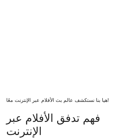
هيا بنا نستكشف عالم بث الأفلام عبر الإنترنت معًا!
فهم تدفق الأفلام عبر
الإنترنت