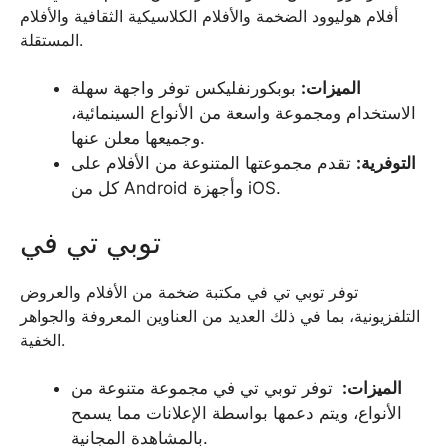
أفلام هوليوود الضخمة والأفلام الكلاسيكية الثقافية والأفلام
المستقلة.
الميزات:
بوبكورنفليكس توفر واجهة سهلة
الاستخدام ومجموعة واسعة من الأنواع السينمائية،
وجميعها معلن عنها.
التوفرية:
تقدم مجموعتها المتنوعة من الأفلام على
كل من Android وأجهزة iOS.
توبي تي في
توفر توبي تي في مكتبة ضخمة من الأفلام والعروض
التلفزيونية، بما في ذلك العديد من العناوين المعروفة والجواهر
الخفية.
الميزات:
توفر توبي تي في مجموعة متنوعة من
الأنواع، ويتم دعمها بواسطة الإعلانات مما يسمح
بالمشاهدة المجانية.