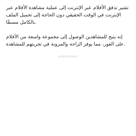
تشير تدفق الأفلام عبر الإنترنت إلى عملية مشاهدة الأفلام عبر
الإنترنت في الوقت الحقيقي دون الحاجة إلى تحميل الملف
بالكامل مسبقًا.
إنه يتيح للمشاهدين الوصول إلى مجموعة واسعة من الأفلام
على الفور، مما يوفر الراحة والمرونة في تجربتهم للمشاهدة.
ADVERTISEMENT