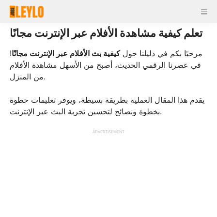
Skip
Me
to
content
تعلم كيفية مشاهدة الأفلام عبر الإنترنت مجانًا
مرحبًا بكم في دليلنا حول
كيفية بث الأفلام عبر الإنترنت مجانًا
!
في عصرنا الرقمي الحديث، أصبح من الأسهل مشاهدة الأفلام
من المنزل.
يقدم هذا المقال العملية بطريقة بسيطة، ويوفر تعليمات خطوة
بخطوة ونصائح لتحسين تجربة البث عبر الإنترنت.
ADVERTISEMENT