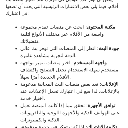
أفلام. فيما يلي بعض الاعتبارات الرئيسية التي يجب أن تضعها
في اعتبارك:
مكتبة المحتوى
: ابحث عن منصات تقدم مجموعة
واسعة من الأفلام عبر مختلف الأنواع لتلبية
تفضيلاتك.
جودة البث
: انظر إلى المنصات التي توفر بث عالي
الدقة لتجربة مشاهدة غامرة.
واجهة المستخدم
: اختر منصات تتميز بواجهة
مستخدم سهلة الاستخدام تجعل التصفح واكتشاف
الأفلام الجديدة أمرًا سهلاً.
الإعلانات
: تعد بعض منصات البث المجانية مدعومة
بالإعلانات، لذا ضع في اعتبارك تحمل الإعلانات عند
اختيار خدمة.
توافق الأجهزة
: تحقق مما إذا كانت المنصة تعمل
على الهواتف الذكية والأجهزة اللوحية والتلفزيونات
الذكية والكمبيوترات.
تكلفة الاشتراك
: إذا كنت تفكر في خدمة مدفوعة،