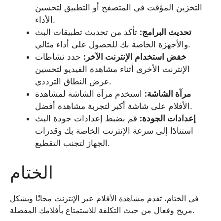
التخزين المؤقت في المتصفح أو التطبيق لتحسين
الأداء.
تحديث البرامج:
تأكد من تحديث تطبيقات البث
والأجهزة الخاصة بك للحصول على أداء مثالي.
خفض استخدام الإنترنت الآخر:
حدد نشاطات
الإنترنت الأخرى أثناء مشاهدة الفيديو لتحسين
عرض النطاق الترددي.
مرآة الشاشة:
استخدم مرآة الشاشة لمشاهدة
الأفلام على شاشة أكبر لتجربة مشاهدة أفضل.
إعدادات الجودة:
قم بضبط إعدادات جودة البث
استنادًا إلى سرعة الإنترنت الخاصة بك وقدرات
الجهاز لتجنب التقطيع.
الختام
في الختام، تقدم مشاهدة الأفلام عبر الإنترنت مجانًا وبشكل
مريح وفعال من حيث التكلفة للاستمتاع بأفلامك المفضلة.