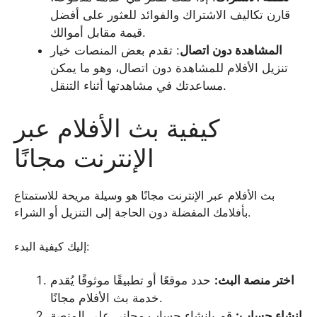
قارن تكاليف الاشتراك والفوائد للعثور على أفضل
قيمة مقابل أموالك.
المشاهدة دون اتصال
: تقدم بعض المنصات خيار
تنزيل الأفلام للمشاهدة دون اتصال، وهو ما يمكن
مساعدتك في مشاهدتها أثناء التنقل.
كيفية بث الأفلام عبر
الإنترنت مجانًا
بث الأفلام عبر الإنترنت مجانًا هو وسيلة مريحة للاستمتاع
بأفلامك المفضلة دون الحاجة إلى التنزيل أو الشراء.
إليك كيفية البدء:
اختر منصة البث:
حدد موقعًا أو تطبيقًا موثوقًا يُقدم
خدمة بث الأفلام مجانًا.
إنشاء حساب:
قم بإنشاء حساب مجاني على المنصة