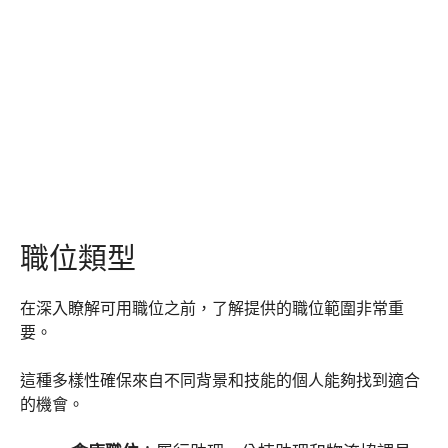
職位類型
在深入瞭解可用職位之前，了解提供的職位範圍非常重
要。
這種多樣性確保來自不同背景和技能的個人能夠找到適合
的機會。