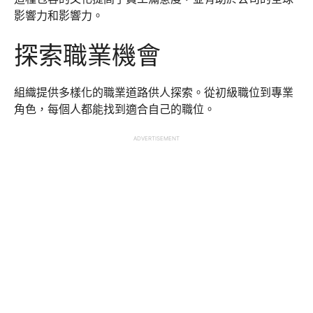
影響力和影響力。
探索職業機會
組織提供多樣化的職業道路供人探索。從初級職位到專業
角色，每個人都能找到適合自己的職位。
ADVERTISEMENT