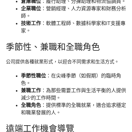
倉庫職位
：履行助理、分揀助理和物流協調員。
企業職位
：營銷經理、人力資源專家和財務分析
師。
技術工作
：軟體工程師、數據科學家和IT支援專
家。
季節性、兼職和全職角色
公司提供各種就業形式，以迎合不同需求和生活方式。
季節性職位
：在尖峰季節（如假期）的臨時角
色。
兼職工作
：為那些需要工作與生活平衡的人提供
減少的工作時間。
全職角色
：提供標準的全職就業，適合追求穩定
和職業發展的人。
遠端工作機會導覽