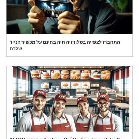
התחברו לצפייה בטלוויזיה חיה בחינם על מכשיר הנייד
שלכם