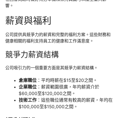
響。
薪資與福利
公司提供具競爭力的薪資和完整的福利方案。這些財務和
健康相關的福利支持員工的健康和工作滿意度。
競爭力薪資結構
公司吸引力的一個重要方面是其競爭力薪資結構。
倉庫職位
：平均時薪在$15至$20之間。
企業職位
：薪資範圍很廣，年均薪資介於
$60,000至$120,000之間。
技術工作
：這些職位通常有較高的薪資，年均在
$100,000至$150,000之間。