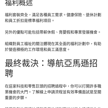
福利概述
福利套裝齊全，滿足各種員工需求。健康保險、退休計劃
和員工折扣是標準福利項目。
另外的優點可能包括帶薪休假、育嬰假和專業發展機會。
組織對員工福祉的關注體現在其全面的福利計劃中，有助
於營造積極的工作環境和員工滿意度。
最終裁決：導航亞馬遜招
聘
在這家科技和零售巨頭的招聘過程中，你可以打開許多職
業機會的大門。了解線上申請流程並有效準備面試是至關
重要的步驟。