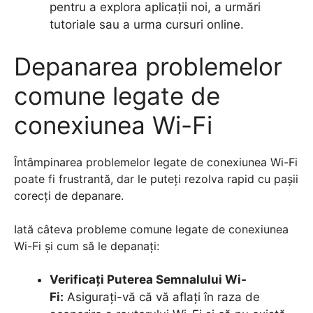
pentru a explora aplicații noi, a urmări
tutoriale sau a urma cursuri online.
Depanarea problemelor
comune legate de
conexiunea Wi-Fi
Întâmpinarea problemelor legate de conexiunea Wi-Fi
poate fi frustrantă, dar le puteți rezolva rapid cu pașii
corecți de depanare.
Iată câteva probleme comune legate de conexiunea
Wi-Fi și cum să le depanați:
Verificați Puterea Semnalului Wi-
Fi:
Asigurați-vă că vă aflați în raza de