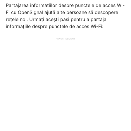
Partajarea informațiilor despre punctele de acces Wi-
Fi cu OpenSignal ajută alte persoane să descopere
rețele noi. Urmați acești pași pentru a partaja
informațiile despre punctele de acces Wi-Fi:
ADVERTISEMENT