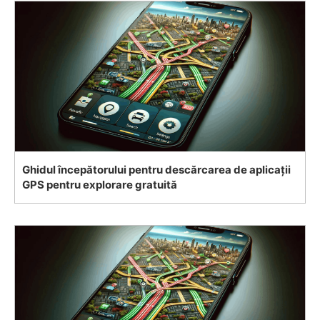
Ghidul începătorului pentru descărcarea de aplicații
GPS pentru explorare gratuită