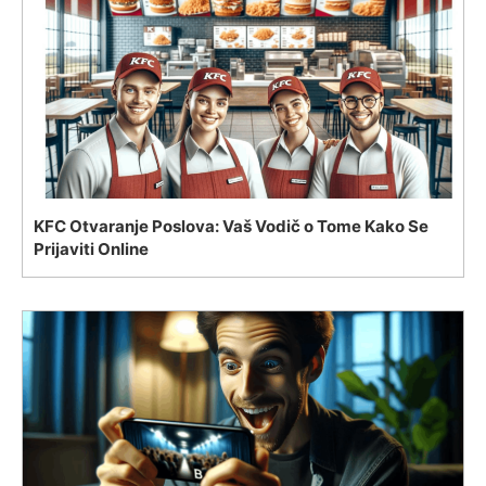
KFC Otvaranje Poslova: Vaš Vodič o Tome Kako Se
Prijaviti Online