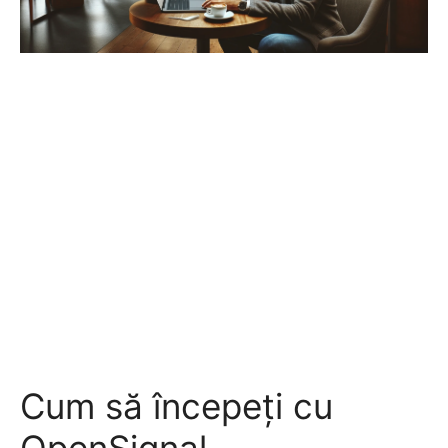
Cum să începeți cu